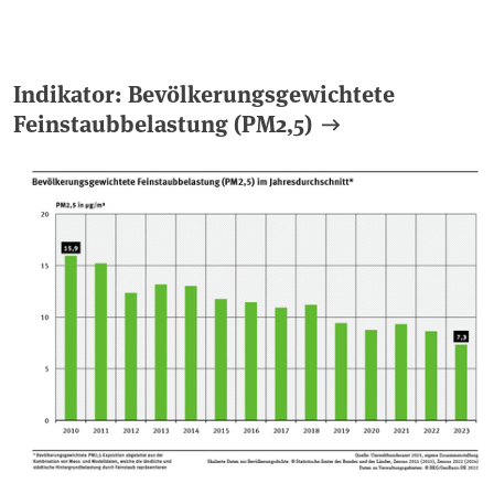
Indikator: Bevölkerungsgewichtete
Feinstaubbelastung (PM2,5)