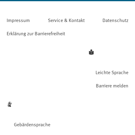
Impressum
Service & Kontakt
Datenschutz
Erklärung zur Barrierefreiheit
Leichte Sprache
Barriere melden
Gebärdensprache