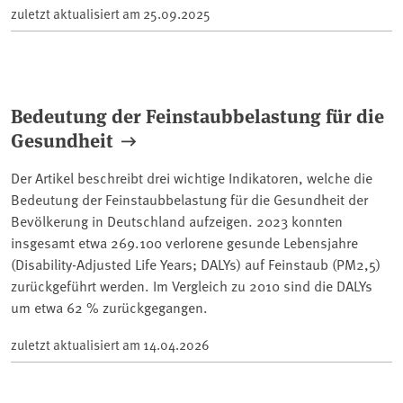
zuletzt aktualisiert am
25.09.2025
Bedeutung der Feinstaubbelastung für die
Gesundheit
Der Artikel beschreibt drei wichtige Indikatoren, welche die
Bedeutung der Feinstaubbelastung für die Gesundheit der
Bevölkerung in Deutschland aufzeigen. 2023 konnten
insgesamt etwa 269.100 verlorene gesunde Lebensjahre
(Disability-Adjusted Life Years; DALYs) auf Feinstaub (PM2,5)
zurückgeführt werden. Im Vergleich zu 2010 sind die DALYs
um etwa 62 % zurückgegangen.
zuletzt aktualisiert am
14.04.2026