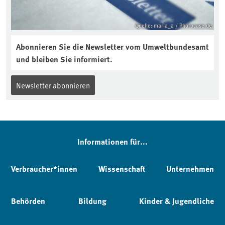
Quelle: maria_a / Photocase.de
Abonnieren Sie die Newsletter vom Umweltbundesamt
und bleiben Sie informiert.
Newsletter abonnieren
Informationen für...
Verbraucher*innen
Wissenschaft
Unternehmen
Behörden
Bildung
Kinder & Jugendliche