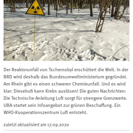
Der Reaktorunfall von Tschernobyl erschüttert die Welt. In der
BRD wird deshalb das Bundesumweltministerium gegründet.
Am Rhein gibt es einen schweren Chemieunfall. Und es wird
klar: Dieselruß kann Krebs auslösen! Die guten Nachrichten:
Die Technische Anleitung Luft sorgt für strengere Grenzwerte.
UBA startet sein Infoangebot zur grünen Beschaffung. Ein
WHO-Kooperationszentrum Luft entsteht.
zuletzt aktualisiert am
17.09.2020