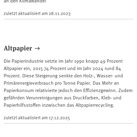
an den Klimawandel
zuletzt aktualisiert am
28.11.2023
Altpapier
Die Papierindustrie setzte im Jahr 1990 knapp 49 Prozent
Altpapier ein, 2015 74 Prozent und im Jahr 2024 rund 84
Prozent. Diese Steigerung senkte den Holz-, Wasser- und
Primärenergieverbrauch pro Tonne Papier. Das Mehr an
Papierkonsum relativierte jedoch den Effizienzgewinn. Zudem
gefährden Verunreinigungen aus Druckfarben, Kleb- und
Papierhilfsstoffen inzwischen das Altpapierrecycling.
zuletzt aktualisiert am
17.12.2025