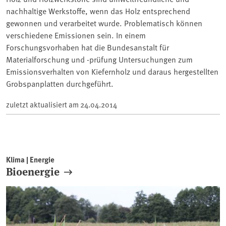
nachhaltige Werkstoffe, wenn das Holz entsprechend
gewonnen und verarbeitet wurde. Problematisch können
verschiedene Emissionen sein. In einem
Forschungsvorhaben hat die Bundesanstalt für
Materialforschung und -prüfung Untersuchungen zum
Emissionsverhalten von Kiefernholz und daraus hergestellten
Grobspanplatten durchgeführt.
zuletzt aktualisiert am
24.04.2014
Klima | Energie
Bioenergie