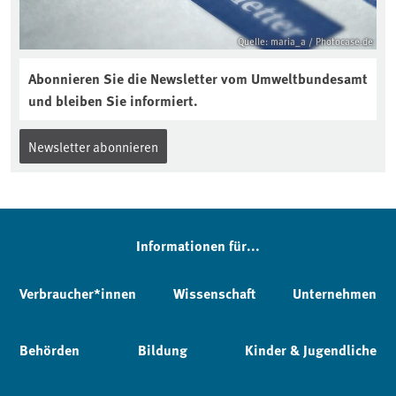
Quelle: maria_a / Photocase.de
Abonnieren Sie die Newsletter vom Umweltbundesamt
und bleiben Sie informiert.
Newsletter abonnieren
Informationen für...
Verbraucher*innen
Wissenschaft
Unternehmen
Behörden
Bildung
Kinder & Jugendliche