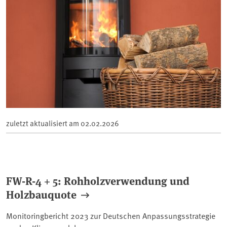
zuletzt aktualisiert am
02.02.2026
FW-R-4 + 5: Rohholzverwendung und
Holzbauquote
Monitoringbericht 2023 zur Deutschen Anpassungsstrategie