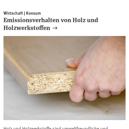
Wirtschaft | Konsum
Emissionsverhalten von Holz und
Holzwerkstoffen
Holz und Holzwerkstoffe sind umweltfreundliche und