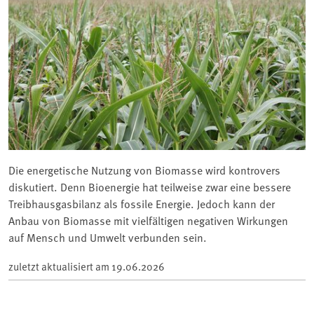
Die energetische Nutzung von Biomasse wird kontrovers
diskutiert. Denn Bioenergie hat teilweise zwar eine bessere
Treibhausgasbilanz als fossile Energie. Jedoch kann der
Anbau von Biomasse mit vielfältigen negativen Wirkungen
auf Mensch und Umwelt verbunden sein.
zuletzt aktualisiert am
19.06.2026