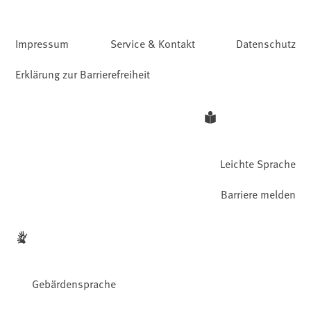
Impressum
Service & Kontakt
Datenschutz
Erklärung zur Barrierefreiheit
Leichte Sprache
Barriere melden
Gebärdensprache