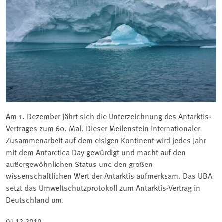
Am 1. Dezember jährt sich die Unterzeichnung des Antarktis-
Vertrages zum 60. Mal. Dieser Meilenstein internationaler
Zusammenarbeit auf dem eisigen Kontinent wird jedes Jahr
mit dem Antarctica Day gewürdigt und macht auf den
außergewöhnlichen Status und den großen
wissenschaftlichen Wert der Antarktis aufmerksam. Das UBA
setzt das Umweltschutzprotokoll zum Antarktis-Vertrag in
Deutschland um.
01.12.2019