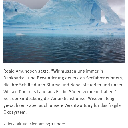
Roald Amundsen sagte: "Wir müssen uns immer in
Dankbarkeit und Bewunderung der ersten Seefahrer erinnern,
die ihre Schiffe durch Stürme und Nebel steuerten und unser
Wissen über das Land aus Eis im Süden vermehrt haben."
Seit der Entdeckung der Antarktis ist unser Wissen stetig
gewachsen - aber auch unsere Verantwortung für das fragile
Ökosystem.
zuletzt aktualisiert am
03.12.2021