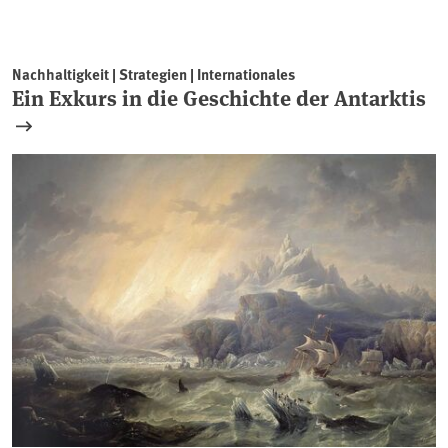
Nachhaltigkeit | Strategien | Internationales
Ein Exkurs in die Geschichte der Antarktis