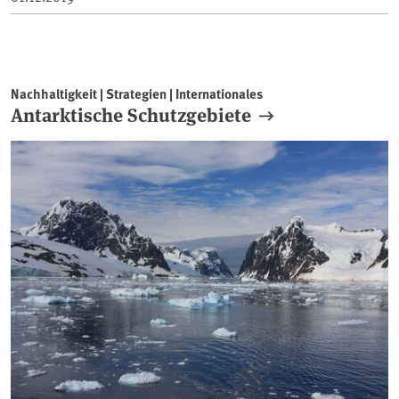
Nachhaltigkeit | Strategien | Internationales
Antarktische Schutzgebiete