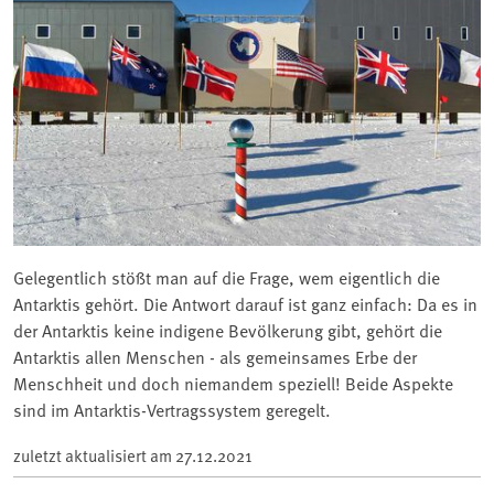
Gelegentlich stößt man auf die Frage, wem eigentlich die
Antarktis gehört. Die Antwort darauf ist ganz einfach: Da es in
der Antarktis keine indigene Bevölkerung gibt, gehört die
Antarktis allen Menschen - als gemeinsames Erbe der
Menschheit und doch niemandem speziell! Beide Aspekte
sind im Antarktis-Vertragssystem geregelt.
zuletzt aktualisiert am
27.12.2021