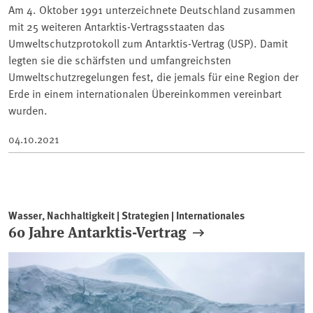
Am 4. Oktober 1991 unterzeichnete Deutschland zusammen
mit 25 weiteren Antarktis-Vertragsstaaten das
Umweltschutzprotokoll zum Antarktis-Vertrag (USP). Damit
legten sie die schärfsten und umfangreichsten
Umweltschutzregelungen fest, die jemals für eine Region der
Erde in einem internationalen Übereinkommen vereinbart
wurden.
04.10.2021
Wasser, Nachhaltigkeit | Strategien | Internationales
60 Jahre Antarktis-Vertrag