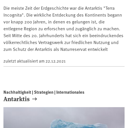
Die meiste Zeit der Erdgeschichte war die Antarktis "Terra
Incognita". Die wirkliche Entdeckung des Kontinents begann
vor knapp 200 Jahren, in denen es gelungen ist, die
entlegene Region zu erforschen und zugänglich zu machen.
Seit Mitte des 20. Jahrhunderts hat sich ein beeindruckendes
völkerrechtliches Vertragswerk zur friedlichen Nutzung und
zum Schutz der Antarktis als Naturreservat entwickelt
zuletzt aktualisiert am
22.12.2021
Nachhaltigkeit | Strategien | Internationales
Antarktis