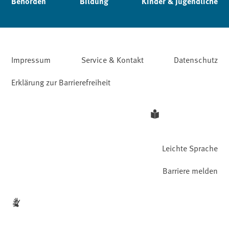
Behörden
Bildung
Kinder & Jugendliche
Impressum
Service & Kontakt
Datenschutz
Erklärung zur Barrierefreiheit
Leichte Sprache
Barriere melden