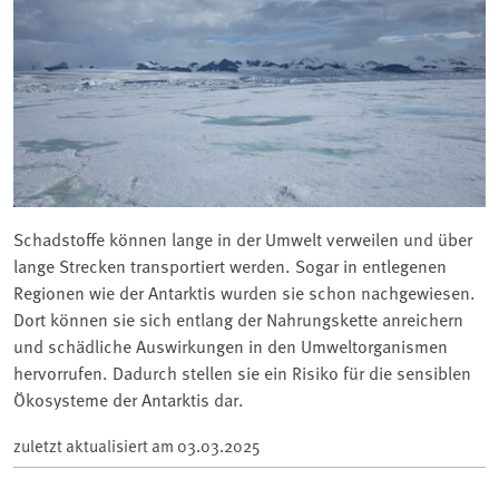
Schadstoffe können lange in der Umwelt verweilen und über
lange Strecken transportiert werden. Sogar in entlegenen
Regionen wie der Antarktis wurden sie schon nachgewiesen.
Dort können sie sich entlang der Nahrungskette anreichern
und schädliche Auswirkungen in den Umweltorganismen
hervorrufen. Dadurch stellen sie ein Risiko für die sensiblen
Ökosysteme der Antarktis dar.
zuletzt aktualisiert am
03.03.2025