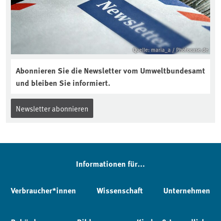
Quelle: maria_a / Photocase.de
Abonnieren Sie die Newsletter vom Umweltbundesamt
und bleiben Sie informiert.
Newsletter abonnieren
Informationen für...
Verbraucher*innen
Wissenschaft
Unternehmen