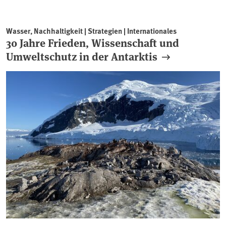
Wasser, Nachhaltigkeit | Strategien | Internationales
30 Jahre Frieden, Wissenschaft und
Umweltschutz in der Antarktis