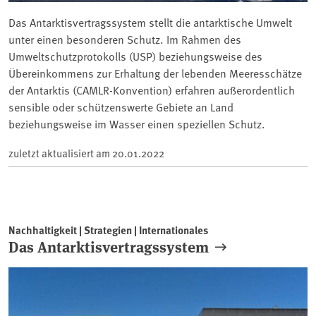
Das Antarktisvertragssystem stellt die antarktische Umwelt
unter einen besonderen Schutz. Im Rahmen des
Umweltschutzprotokolls (USP) beziehungsweise des
Übereinkommens zur Erhaltung der lebenden Meeresschätze
der Antarktis (CAMLR-Konvention) erfahren außerordentlich
sensible oder schützenswerte Gebiete an Land
beziehungsweise im Wasser einen speziellen Schutz.
zuletzt aktualisiert am
20.01.2022
Nachhaltigkeit | Strategien | Internationales
Das Antarktisvertragssystem