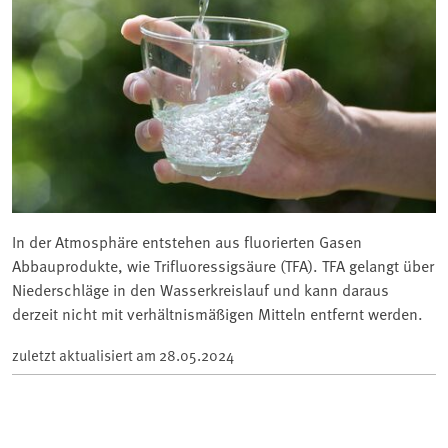
In der Atmosphäre entstehen aus fluorierten Gasen
Abbauprodukte, wie Trifluoressigsäure (TFA). TFA gelangt über
Niederschläge in den Wasserkreislauf und kann daraus
derzeit nicht mit verhältnismäßigen Mitteln entfernt werden.
zuletzt aktualisiert am
28.05.2024