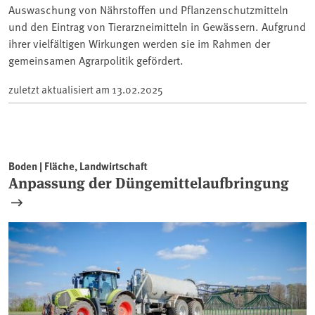
Auswaschung von Nährstoffen und Pflanzenschutzmitteln
und den Eintrag von Tierarzneimitteln in Gewässern. Aufgrund
ihrer vielfältigen Wirkungen werden sie im Rahmen der
gemeinsamen Agrarpolitik gefördert.
zuletzt aktualisiert am
13.02.2025
Boden | Fläche, Landwirtschaft
Anpassung der Düngemittelaufbringung