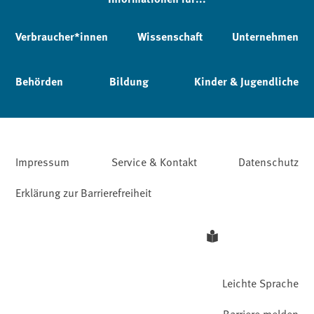
Verbraucher*innen
Wissenschaft
Unternehmen
Behörden
Bildung
Kinder & Jugendliche
Impressum
Service & Kontakt
Datenschutz
Erklärung zur Barrierefreiheit
Leichte Sprache
Barriere melden