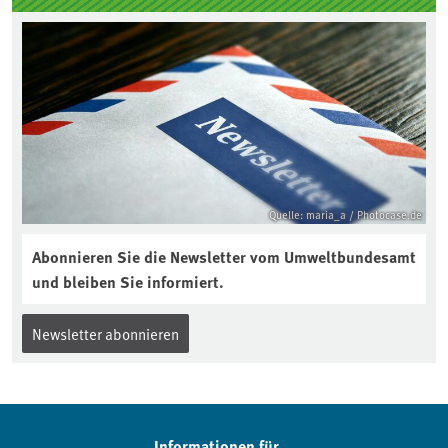
Quelle: maria_a / Photocase.de
Abonnieren Sie die Newsletter vom Umweltbundesamt
und bleiben Sie informiert.
Newsletter abonnieren
Informationen für...