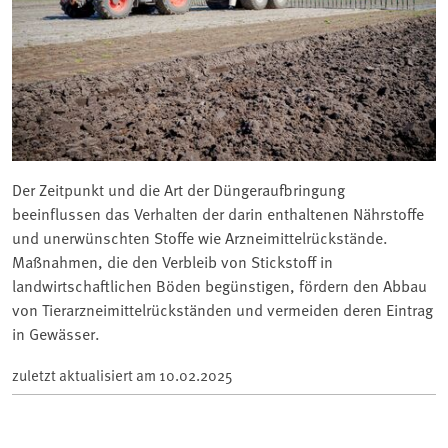
Der Zeitpunkt und die Art der Düngeraufbringung
beeinflussen das Verhalten der darin enthaltenen Nährstoffe
und unerwünschten Stoffe wie Arzneimittelrückstände.
Maßnahmen, die den Verbleib von Stickstoff in
landwirtschaftlichen Böden begünstigen, fördern den Abbau
von Tierarzneimittelrückständen und vermeiden deren Eintrag
in Gewässer.
zuletzt aktualisiert am
10.02.2025