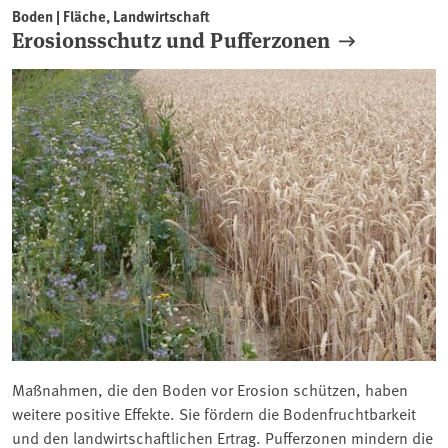
Boden | Fläche, Landwirtschaft
Erosionsschutz und Pufferzonen
Maßnahmen, die den Boden vor Erosion schützen, haben
weitere positive Effekte. Sie fördern die Bodenfruchtbarkeit
und den landwirtschaftlichen Ertrag. Pufferzonen mindern die