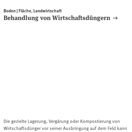
Boden | Fläche, Landwirtschaft
Behandlung von Wirtschaftsdüngern
Die gezielte Lagerung, Vergärung oder Kompostierung von
Wirtschaftsdünger vor seiner Ausbringung auf dem Feld kann