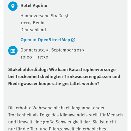
Hotel Aquino
Hannoversche Straße 5b
10115
Berlin
Deutschland
Open in OpenStreetMap
Donnerstag, 5. September 2019
10:00 — 17:30
Stakeholderdialog: Wie kann Katastrophenvorsorge
bei trockenheitsbedingten Trinkwasserengpässen und
Niedrigwasser kooperativ gestaltet werden?
Die erhöhte Wahrscheinlichkeit langanhaltender
Trockenheit als Folge des Klimawandels stellt für Mensch
und Umwelt eine große Schwierigkeit dar. Sie ist nicht
nur für die Tier- und Pflanzenwelt ein erhebliches