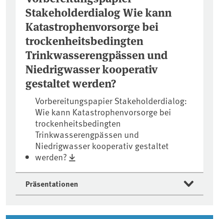
Stakeholderdialog Wie kann
Katastrophenvorsorge bei
trockenheitsbedingten
Trinkwasserengpässen und
Niedrigwasser kooperativ
gestaltet werden?
Vorbereitungspapier Stakeholderdialog:
Wie kann Katastrophenvorsorge bei
trockenheitsbedingten
Trinkwasserengpässen und
Niedrigwasser kooperativ gestaltet
werden?
Präsentationen