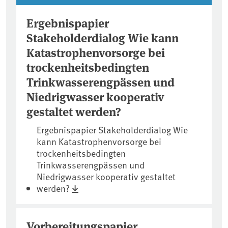
Ergebnispapier
Stakeholderdialog Wie kann
Katastrophenvorsorge bei
trockenheitsbedingten
Trinkwasserengpässen und
Niedrigwasser kooperativ
gestaltet werden?
Ergebnispapier Stakeholderdialog Wie
kann Katastrophenvorsorge bei
trockenheitsbedingten
Trinkwasserengpässen und
Niedrigwasser kooperativ gestaltet
werden?
Vorbereitungspapier