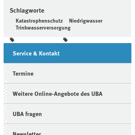
Schlagworte
Katastrophenschutz
Niedrigwasser
Trinkwasserversorgung
Seitenleiste
Service & Kontakt
Termine
Weitere Online-Angebote des UBA
UBA fragen
Newsletter