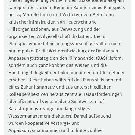
5. September 2019 in Berlin im Rahmen eines Planspiels
mit 24 Vertreterinnen und Vertretern von Betreibern
kritischer Infrastruktur, von Feuerwehr und
Hilfsorganisationen, aus Verwaltung und der
organisierten Zivilgesellschaft diskutiert. Die im
Planspiel erarbeiteten Lösungsvorschläge sollten nicht
nur Impulse für die Weiterentwicklung der Deutschen
Anpassungsstrategie
an den
Klimawandel
(
DAS
) liefern,
sondern auch ganz konkret das Wissen und die
Handlungsfähigkeit der Teilnehmerinnen und Teilnehmer
erhöhen. Diese haben während des Planspiels anhand
eines Zukunftsnarrativ und aus unterschiedlichen
Rollenperspektiven heraus zentrale Herausforderungen
identifiziert und verschiedene Sichtweisen auf
Katastrophenvorsorge und langfristiges
Wassermanagement diskutiert. Darauf aufbauend
wurden kooperative Vorsorge- und
Anpassungsmaßnahmen und Schritte zu ihrer