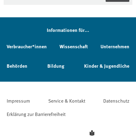
Informationen für...
Verbraucher*innen
Wissenschaft
Unternehmen
Behörden
Bildung
Kinder & Jugendliche
Impressum
Service & Kontakt
Datenschutz
Erklärung zur Barrierefreiheit