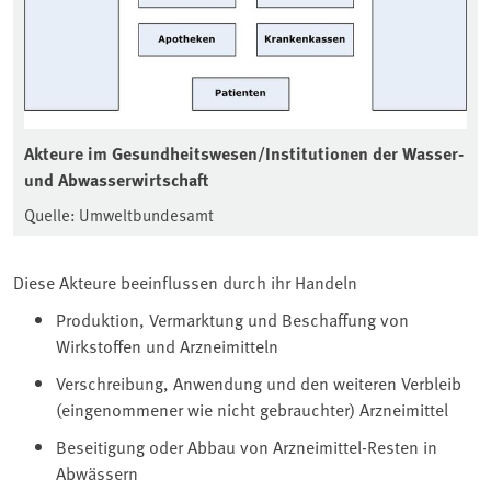
Akteure im Gesundheitswesen/Institutionen der Wasser-
und Abwasserwirtschaft
Quelle: Umweltbundesamt
Diese Akteure beeinflussen durch ihr Handeln
Produktion, Vermarktung und Beschaffung von
Wirkstoffen und Arzneimitteln
Verschreibung, Anwendung und den weiteren Verbleib
(eingenommener wie nicht gebrauchter) Arzneimittel
Beseitigung oder Abbau von Arzneimittel-Resten in
Abwässern