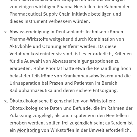
von einigen wichtigen Pharma-Herstellern im Rahmen der
Pharmaceutical Supply Chain Initiative beteiligen und
dieses Instrument verbessern würden.
Abwasserreinigung in Deutschland: Technisch können
Pharma-Wirkstoffe weitgehend durch Kombination von
Aktivkohle und Ozonung entfernt werden. Da diese
Verfahren kostenintensiv sind, ist es erforderlich, Kriterien
für die Auswahl von Abwasserreinigungsoptionen zu
erarbeiten. Hohe Priorität hätte etwa die Behandlung hoch
belasteter Teilströme von Krankenhausabwässern und die
Urinseparation bei Praxen und Patienten im Bereich
Radiopharmazeutika und deren sichere Entsorgung.
Ökotoxikologische Eigenschaften von Wirkstoffen:
Ökotoxikologische Daten und Befunde, die im Rahmen der
Zulassung vorgelegt, als auch später von den Herstellern
erhoben werden, sollten frei zugänglich sein; außerdem ist
ein
Monitoring
von Wirkstoffen in der Umwelt erforderlich.