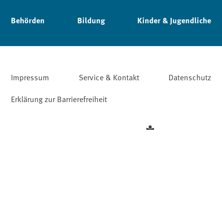
Behörden
Bildung
Kinder & Jugendliche
Impressum
Service & Kontakt
Datenschutz
Erklärung zur Barrierefreiheit
Leichte Sprache
Barriere melden