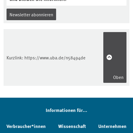
Newsletter abonnieren
Kurzlink:
https://www.uba.de/n58494de
Oben
Informationen für...
Verbraucher*innen
Wissenschaft
Unternehmen