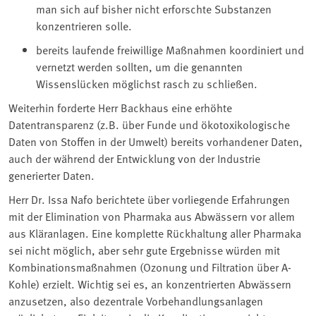
man sich auf bisher nicht erforschte Substanzen
konzentrieren solle.
bereits laufende freiwillige Maßnahmen koordiniert und
vernetzt werden sollten, um die genannten
Wissenslücken möglichst rasch zu schließen.
Weiterhin forderte Herr Backhaus eine erhöhte
Datentransparenz (z.B. über Funde und ökotoxikologische
Daten von Stoffen in der Umwelt) bereits vorhandener Daten,
auch der während der Entwicklung von der Industrie
generierter Daten.
Herr Dr. Issa Nafo berichtete über vorliegende Erfahrungen
mit der Elimination von Pharmaka aus Abwässern vor allem
aus Kläranlagen. Eine komplette Rückhaltung aller Pharmaka
sei nicht möglich, aber sehr gute Ergebnisse würden mit
Kombinationsmaßnahmen (Ozonung und Filtration über A-
Kohle) erzielt. Wichtig sei es, an konzentrierten Abwässern
anzusetzen, also dezentrale Vorbehandlungsanlagen