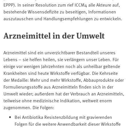
EPPP). In seiner Resolution zum rief ICCM4 alle Akteure auf,
bestehende Wissensdefizite zu beseitigen, Informationen
auszutauschen und Handlungsempfehlungen zu entwickeln.
Arzneimittel in der Umwelt
Arzneimittel sind ein unverzichtbarer Bestandteil unseres
Lebens – sie helfen heilen, sie verlängern unser Leben. Für
einige vor wenigen Jahrzehnten noch als unheilbar geltende
Krankheiten sind heute Wirkstoffe verfügbar. Die Kehrseite
der Medaille: Mehr und mehr Wirkstoffe, Abbauprodukte oder
Formulierungsstoffe aus Arzneimitteln finden sich in der
Umwelt wieder; außerdem hat der Verbrauch an Arzneimitteln,
teilweise ohne medizinische Indikation, weltweit enorm
zugenommen. Die Folgen:
Bei Antibiotika Resistenzbildung mit gravierenden
Folgen für die weitere Anwendbarkeit dieser Wirkstoffe