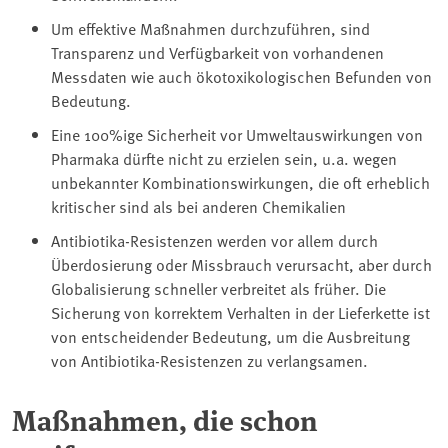
Um effektive Maßnahmen durchzuführen, sind
Transparenz und Verfügbarkeit von vorhandenen
Messdaten wie auch ökotoxikologischen Befunden von
Bedeutung.
Eine 100%ige Sicherheit vor Umweltauswirkungen von
Pharmaka dürfte nicht zu erzielen sein, u.a. wegen
unbekannter Kombinationswirkungen, die oft erheblich
kritischer sind als bei anderen Chemikalien
Antibiotika-Resistenzen werden vor allem durch
Überdosierung oder Missbrauch verursacht, aber durch
Globalisierung schneller verbreitet als früher. Die
Sicherung von korrektem Verhalten in der Lieferkette ist
von entscheidender Bedeutung, um die Ausbreitung
von Antibiotika-Resistenzen zu verlangsamen.
Maßnahmen, die schon