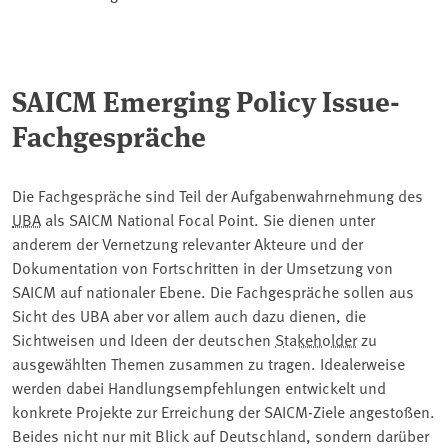
SAICM Emerging Policy Issue-
Fachgespräche
Die Fachgespräche sind Teil der Aufgabenwahrnehmung des
UBA
als SAICM National Focal Point. Sie dienen unter
anderem der Vernetzung relevanter Akteure und der
Dokumentation von Fortschritten in der Umsetzung von
SAICM auf nationaler Ebene. Die Fachgespräche sollen aus
Sicht des UBA aber vor allem auch dazu dienen, die
Sichtweisen und Ideen der deutschen
Stakeholder
zu
ausgewählten Themen zusammen zu tragen. Idealerweise
werden dabei Handlungsempfehlungen entwickelt und
konkrete Projekte zur Erreichung der SAICM-Ziele angestoßen.
Beides nicht nur mit Blick auf Deutschland, sondern darüber