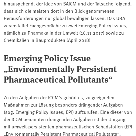
hinausgehend, der Idee von SAICM und der Tatsache folgend,
dass sich die meisten dort in den Blick genommenen
Herausforderungen nur global bewältigen lassen. Das UBA
veranstaltet Fachgespräche zu zwei Emerging Policy Issues,
nämlich zu Pharmaka in der Umwelt (16.11.2017) sowie zu
Chemikalien in Bauprodukten (April 2018)
Emerging Policy Issue
„Environmentally Persistent
Pharmaceutical Pollutants“
Zu den Aufgaben der ICCM’s gehört es, zu geeigneten
Maßnahmen zur Lösung besonders drängender Aufgaben
(sog. Emerging Policy Issues, EPI) aufzurufen. Eine dieser von
der ICCM benannten drängenden Aufgaben ist der Umgang
mit umwelt-persistenten pharmazeutischen Schadstoffen (EPI
„Environmentally Persistent Pharmaceutical Pollutants“,