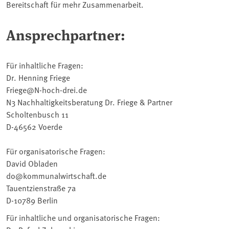
Bereitschaft für mehr Zusammenarbeit.
Ansprechpartner:
Für inhaltliche Fragen:
Dr. Henning Friege
Friege@N-hoch-drei.de
N3 Nachhaltigkeitsberatung Dr. Friege & Partner
Scholtenbusch 11
D-46562 Voerde
Für organisatorische Fragen:
David Obladen
do@kommunalwirtschaft.de
Tauentzienstraße 7a
D-10789 Berlin
Für inhaltliche und organisatorische Fragen: