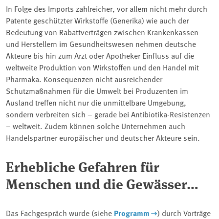
In Folge des Imports zahlreicher, vor allem nicht mehr durch
Patente geschützter Wirkstoffe (Generika) wie auch der
Bedeutung von Rabattverträgen zwischen Krankenkassen
und Herstellern im Gesundheitswesen nehmen deutsche
Akteure bis hin zum Arzt oder Apotheker Einfluss auf die
weltweite Produktion von Wirkstoffen und den Handel mit
Pharmaka. Konsequenzen nicht ausreichender
Schutzmaßnahmen für die Umwelt bei Produzenten im
Ausland treffen nicht nur die unmittelbare Umgebung,
sondern verbreiten sich – gerade bei Antibiotika-Resistenzen
– weltweit. Zudem können solche Unternehmen auch
Handelspartner europäischer und deutscher Akteure sein.
Erhebliche Gefahren für
Menschen und die Gewässer…
Das Fachgespräch wurde (siehe
Programm
) durch Vorträge