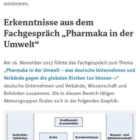
minimieren.
Erkenntnisse aus dem
Fachgespräch „Pharmaka in der
Umwelt“
Am 16. November 2017 führte das Fachgespräch zum Thema
„Pharmaka in der Umwelt – was deutsche Unternehmen und
Verbände gegen die globalen Risiken tun können
“
deutsche Unternehmen und Verbände, Wissenschaft und
Behörden zusammen. Die in diesem Bereich tätigen
Akteursgruppen finden sich in der folgenden Graphik: