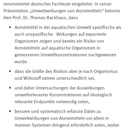
renommierter deutscher Fachleute eingeleitet. In seiner
Präsentation „Umweltwirkungen von Arzneimitteln“ betonte
Herr Prof. Dr. Thomas Backhaus, dass
Arzneimittel in der aquatischen Umwelt spezifische als
auch unspezifische Wirkungen auf exponierte
Organismen zeigen und bereits ein Risiko von
Arzneimitteln auf aquatische Organismen in
gemessenen Umweltkonzentrationen nachgewiesen
wurde.
dass die Größe des Risikos aber je nach Organismus
und Wirkstoff extrem unterschiedlich sei,
und daher Untersuchungen der Auswirkungen
umweltrelevanter Konzentrationen auf ökologisch
relevante Endpunkte notwendig seien,
bessere und systematisch erfasste Daten zu
Umweltwirkungen von Arzneimitteln vor allem in
marinen Systemen dringend erforderlich seien, wobei