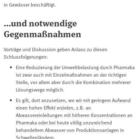
in Gewässer beschäftigt.
…und notwendige
Gegenmaßnahmen
Vorträge und Diskussion geben Anlass zu diesen
Schlussfolgerungen:
Eine Reduzierung der Umweltbelastung durch Pharmaka
ist zwar auch mit Einzelmaßnahmen an der richtigen
Stelle, vor allem aber durch die Kombination mehrerer
Lösungswege möglich.
Es gilt, dort anzusetzen, wo wir mit geringem Aufwand
einen hohen Effekt erzielen, z.B. an
Abwassereinleitungen mit höheren Konzentrationen an
Pharmaka oder bei heute völlig unzureichend
behandeltem Abwasser von Produktionsanlagen in
Schwellenländern.