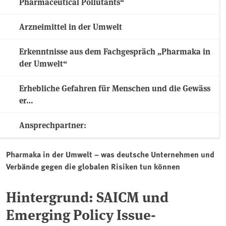
Pharmaceutical Pollutants“
Arzneimittel in der Umwelt
Erkenntnisse aus dem Fachgespräch „Pharmaka in
der Umwelt“
Erhebliche Gefahren für Menschen und die Gewäss
er…
Ansprechpartner:
Pharmaka in der Umwelt – was deutsche Unternehmen und
Verbände gegen die globalen Risiken tun können
Hintergrund: SAICM und
Emerging Policy Issue-