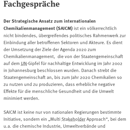
Fachgespräche
Der Strategische Ansatz zum internationalen
Chemikalienmanagement (SAICM)
ist ein völkerrechtlich
nicht bindendes, übergreifendes politisches Rahmenwerk zur
Einbindung aller betroffenen Sektoren und Akteure. Es dient
der Umsetzung der Ziele der Agenda 2020 zum
Chemikalienmanagement, die von der Staatengemeinschaft
auf dem
UN
-Gipfel für nachhaltige Entwicklung im Jahr 2002
in Johannesburg beschlossen wurden. Danach strebt die
Staatengemeinschaft an, bis zum Jahr 2020 Chemikalien so
zu nutzen und zu produzieren, dass erhebliche negative
Effekte für die menschliche Gesundheit und die Umwelt
minimiert werden.
SAICM ist keine nur von nationalen Regierungen bestimmte
Initiative, sondern ein „Multi
Stakeholder
Approach“, bei dem
u.a. die chemische Industrie, Umweltverbände und