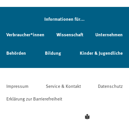
Informationen für...
Verbraucher*innen
Wissenschaft
Unternehmen
Behörden
Bildung
Kinder & Jugendliche
Impressum
Service & Kontakt
Datenschutz
Erklärung zur Barrierefreiheit