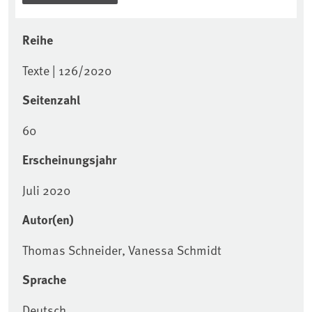
Reihe
Texte | 126/2020
Seitenzahl
60
Erscheinungsjahr
Juli 2020
Autor(en)
Thomas Schneider, Vanessa Schmidt
Sprache
Deutsch