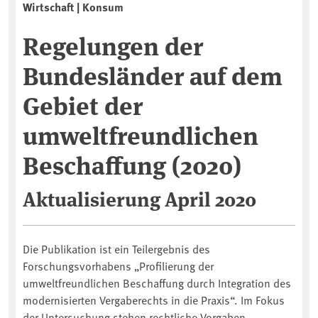
Wirtschaft | Konsum
Regelungen der
Bundesländer auf dem
Gebiet der
umweltfreundlichen
Beschaffung (2020)
Aktualisierung April 2020
Die Publikation ist ein Teilergebnis des
Forschungsvorhabens „Profilierung der
umweltfreundlichen Beschaffung durch Integration des
modernisierten Vergaberechts in die Praxis“. Im Fokus
der Untersuchung stehen rechtliche Vorgaben,