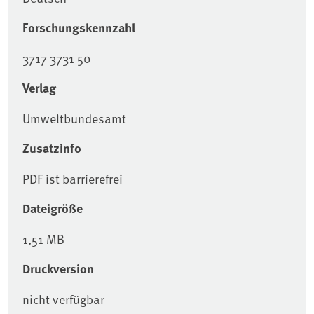
Forschungskennzahl
3717 3731 50
Verlag
Umweltbundesamt
Zusatzinfo
PDF ist barrierefrei
Dateigröße
1,51 MB
Druckversion
nicht verfügbar