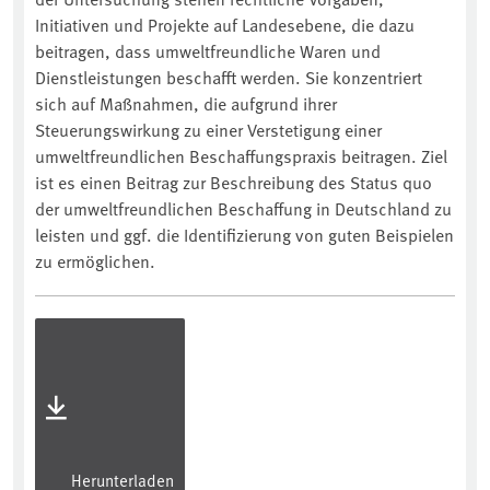
Initiativen und Projekte auf Landesebene, die dazu
beitragen, dass umweltfreundliche Waren und
Dienstleistungen beschafft werden. Sie konzentriert
sich auf Maßnahmen, die aufgrund ihrer
Steuerungswirkung zu einer Verstetigung einer
umweltfreundlichen Beschaffungspraxis beitragen. Ziel
ist es einen Beitrag zur Beschreibung des Status quo
der umweltfreundlichen Beschaffung in Deutschland zu
leisten und ggf. die Identifizierung von guten Beispielen
zu ermöglichen.
Herunterladen