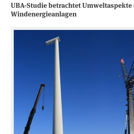
UBA-Studie betrachtet Umweltaspekte d
Windenergieanlagen