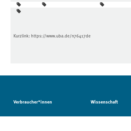
Kurzlink:
https://www.uba.de/n76417de
Verbraucher*innen
Wissenschaft