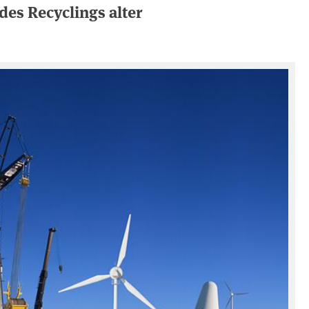
es Recyclings alter