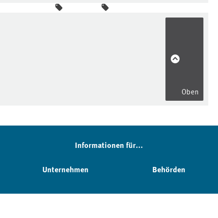
Oben
Informationen für...
Unternehmen
Behörden