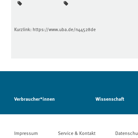
Kurzlink:
https://www.uba.de/n44528de
Verbraucher*innen
Wissenschaft
Impressum
Service & Kontakt
Datenschu