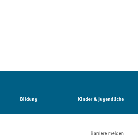
Bildung
Kinder & Jugendliche
Barriere melden