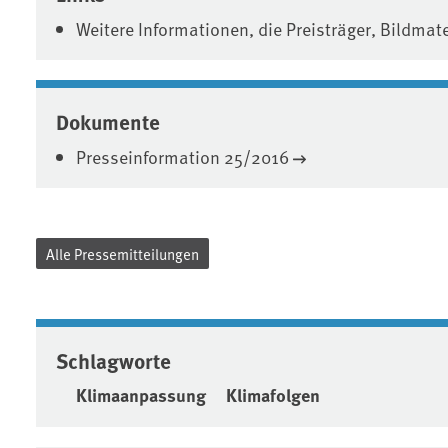
Weitere Informationen, die Preisträger, Bildmat
Dokumente
Presseinformation 25/2016
Alle Pressemitteilungen
Schlagworte
Klimaanpassung
Klimafolgen