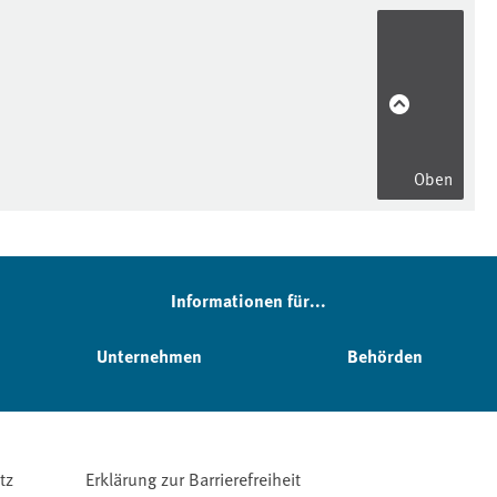
Oben
Informationen für...
Unternehmen
Behörden
tz
Erklärung zur Barrierefreiheit