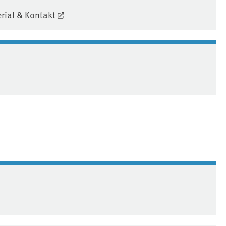
erial & Kontakt