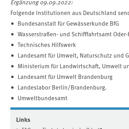
Ergänzung 09.09.2022:
Folgende Institutionen aus Deutschland send
Bundesanstalt für Gewässerkunde BfG
Wasserstraßen- und Schifffahrtsamt Oder-
Technisches Hilfswerk
Landesamt für Umwelt, Naturschutz und
Ministerium für Landwirtschaft, Umwelt 
Landesamt für Umwelt Brandenburg
Landeslabor Berlin/Brandenburg.
Umweltbundesamt
Associated content
Links