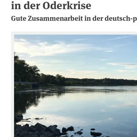
in der Oderkrise
Gute Zusammenarbeit in der deutsch-p