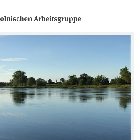
olnischen Arbeitsgruppe