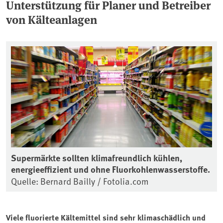
Unterstützung für Planer und Betreiber
von Kälteanlagen
Supermärkte sollten klimafreundlich kühlen,
energieeffizient und ohne Fluorkohlenwasserstoffe.
Quelle: Bernard Bailly / Fotolia.com
Viele fluorierte Kältemittel sind sehr klimaschädlich und