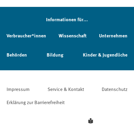
Informationen für...
Verbraucher*innen
Wissenschaft
Unternehmen
Behörden
Bildung
Kinder & Jugendliche
Impressum
Service & Kontakt
Datenschutz
Erklärung zur Barrierefreiheit