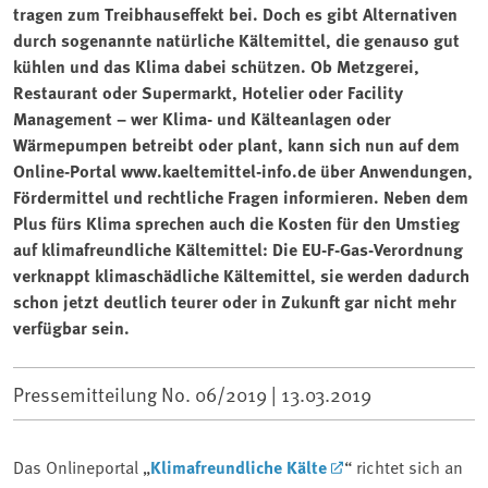
tragen zum Treibhauseffekt bei. Doch es gibt Alternativen
durch sogenannte natürliche Kältemittel, die genauso gut
kühlen und das Klima dabei schützen. Ob Metzgerei,
Restaurant oder Supermarkt, Hotelier oder Facility
Management – wer Klima- und Kälteanlagen oder
Wärmepumpen betreibt oder plant, kann sich nun auf dem
Online-Portal www.kaeltemittel-info.de über Anwendungen,
Fördermittel und rechtliche Fragen informieren. Neben dem
Plus fürs Klima sprechen auch die Kosten für den Umstieg
auf klimafreundliche Kältemittel: Die EU-F-Gas-Verordnung
verknappt klimaschädliche Kältemittel, sie werden dadurch
schon jetzt deutlich teurer oder in Zukunft gar nicht mehr
verfügbar sein.
Pressemitteilung No. 06/2019 |
13.03.2019
Das Onlineportal „
Klimafreundliche Kälte
“ richtet sich an