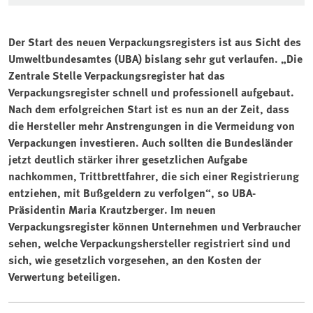
Der Start des neuen Verpackungsregisters ist aus Sicht des
Umweltbundesamtes (UBA) bislang sehr gut verlaufen. „Die
Zentrale Stelle Verpackungsregister hat das
Verpackungsregister schnell und professionell aufgebaut.
Nach dem erfolgreichen Start ist es nun an der Zeit, dass
die Hersteller mehr Anstrengungen in die Vermeidung von
Verpackungen investieren. Auch sollten die Bundesländer
jetzt deutlich stärker ihrer gesetzlichen Aufgabe
nachkommen, Trittbrettfahrer, die sich einer Registrierung
entziehen, mit Bußgeldern zu verfolgen“, so UBA-
Präsidentin Maria Krautzberger. Im neuen
Verpackungsregister können Unternehmen und Verbraucher
sehen, welche Verpackungshersteller registriert sind und
sich, wie gesetzlich vorgesehen, an den Kosten der
Verwertung beteiligen.