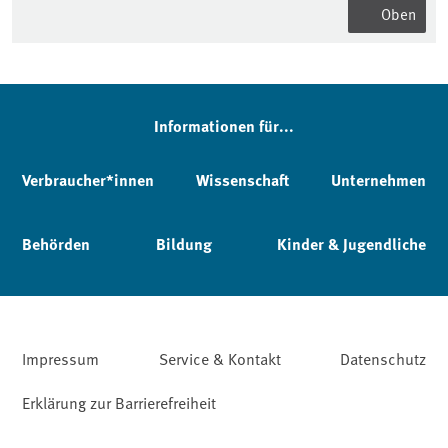
Oben
Informationen für...
Verbraucher*innen
Wissenschaft
Unternehmen
Behörden
Bildung
Kinder & Jugendliche
Impressum
Service & Kontakt
Datenschutz
Erklärung zur Barrierefreiheit