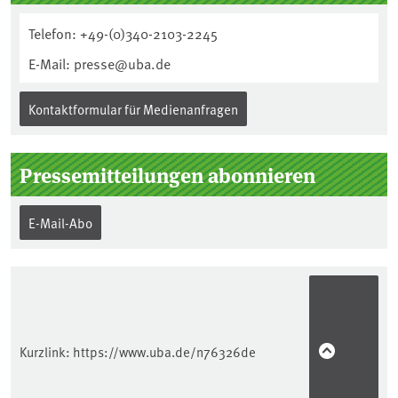
Telefon: +49-(0)340-2103-2245
E-Mail: presse@uba.de
Kontaktformular für Medienanfragen
Pressemitteilungen abonnieren
E-Mail-Abo
Kurzlink:
https://www.uba.de/n76326de