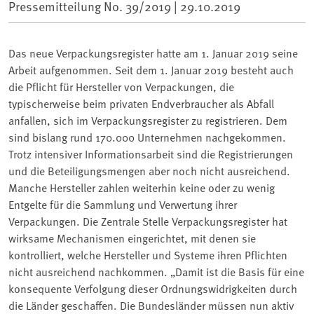
Pressemitteilung No. 39/2019 |
29.10.2019
Das neue Verpackungsregister hatte am 1. Januar 2019 seine
Arbeit aufgenommen. Seit dem 1. Januar 2019 besteht auch
die Pflicht für Hersteller von Verpackungen, die
typischerweise beim privaten Endverbraucher als Abfall
anfallen, sich im Verpackungsregister zu registrieren. Dem
sind bislang rund 170.000 Unternehmen nachgekommen.
Trotz intensiver Informationsarbeit sind die Registrierungen
und die Beteiligungsmengen aber noch nicht ausreichend.
Manche Hersteller zahlen weiterhin keine oder zu wenig
Entgelte für die Sammlung und Verwertung ihrer
Verpackungen. Die Zentrale Stelle Verpackungsregister hat
wirksame Mechanismen eingerichtet, mit denen sie
kontrolliert, welche Hersteller und Systeme ihren Pflichten
nicht ausreichend nachkommen. „Damit ist die Basis für eine
konsequente Verfolgung dieser Ordnungswidrigkeiten durch
die Länder geschaffen. Die Bundesländer müssen nun aktiv