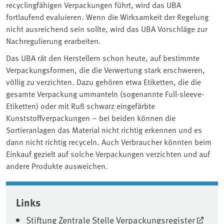
recyclingfähigen Verpackungen führt, wird das UBA
fortlaufend evaluieren. Wenn die Wirksamkeit der Regelung
nicht ausreichend sein sollte, wird das UBA Vorschläge zur
Nachregulierung erarbeiten.
Das UBA rät den Herstellern schon heute, auf bestimmte
Verpackungsformen, die die Verwertung stark erschweren,
völlig zu verzichten. Dazu gehören etwa Etiketten, die die
gesamte Verpackung ummanteln (sogenannte Full-sleeve-
Etiketten) oder mit Ruß schwarz eingefärbte
Kunststoffverpackungen – bei beiden können die
Sortieranlagen das Material nicht richtig erkennen und es
dann nicht richtig recyceln. Auch Verbraucher könnten beim
Einkauf gezielt auf solche Verpackungen verzichten und auf
andere Produkte ausweichen.
Associated content
Links
Stiftung Zentrale Stelle Verpackungsregister