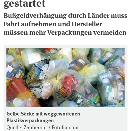
gestartet
Bußgeldverhängung durch Länder muss
Fahrt aufnehmen und Hersteller
müssen mehr Verpackungen vermeiden
Gelbe Säcke mit weggeworfenen
Plastikverpackungen
Quelle: Zauberhut / Fotolia.com