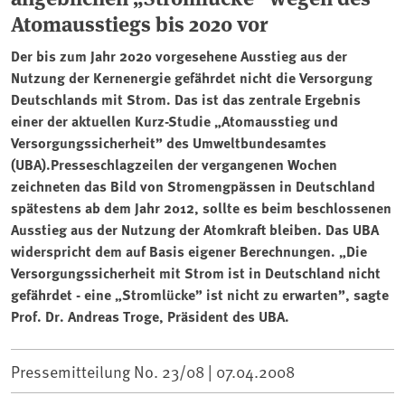
Atomausstiegs bis 2020 vor
Der bis zum Jahr 2020 vorgesehene Ausstieg aus der
Nutzung der Kernenergie gefährdet nicht die Versorgung
Deutschlands mit Strom. Das ist das zentrale Ergebnis
einer der aktuellen Kurz-Studie „Atomausstieg und
Versorgungssicherheit” des Umweltbundesamtes
(UBA).Presseschlagzeilen der vergangenen Wochen
zeichneten das Bild von Stromengpässen in Deutschland
spätestens ab dem Jahr 2012, sollte es beim beschlossenen
Ausstieg aus der Nutzung der Atomkraft bleiben. Das UBA
widerspricht dem auf Basis eigener Berechnungen. „Die
Versorgungssicherheit mit Strom ist in Deutschland nicht
gefährdet - eine „Stromlücke” ist nicht zu erwarten”, sagte
Prof. Dr. Andreas Troge, Präsident des UBA.
Pressemitteilung No. 23/08 |
07.04.2008