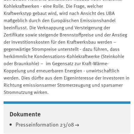
Kohlekraftwerken - eine Rolle. Die Frage, welcher
Kraftwerkstyp gebaut wird, wird nach Ansicht des UBA
maßgeblich durch den Europäischen Emissionshandel
beeinflusst. Die Verknappung und Versteigerung der
Zertifikate sowie steigende Brennstoffpreise und der Anstieg
der Investitionskosten für den Kraftwerksbau werden –
gegenwärtige Strompreise unterstellt - dazu führen, dass
herkömmliche Kondensations-Kohlekraftwerke (Steinkohle
oder Braunkohle) – im Gegensatz zur Kraft-Wärme-
Koppelung und erneuerbaren Energien - unwirtschaftlich
werden. Dies dürfte aus dem Eigeninteresse der Investoren in
Richtung emissionsarmer Stromerzeugung und sparsamer
Stromnutzung wirken.
Associated content
Dokumente
Presseinformation 23/08