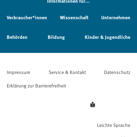
Informationen für...
Verbraucher*innen
Wissenschaft
Unternehmen
Behörden
Bildung
Kinder & Jugendliche
Impressum
Service & Kontakt
Datenschutz
Erklärung zur Barrierefreiheit
Leichte Sprache