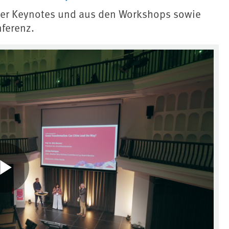
 der Keynotes und aus den Workshops sowie
ferenz.