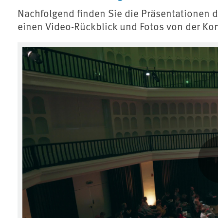
Nachfolgend finden Sie die Präsentationen
einen Video-Rückblick und Fotos von der Kon