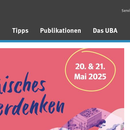
Serv
n
Tipps
Publikationen
Das UBA