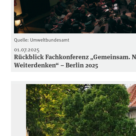
Quelle: Umweltbundesamt
01.07.2025
Rückblick Fachkonferenz „Gemeinsam. 
Weiterdenken“ – Berlin 2025