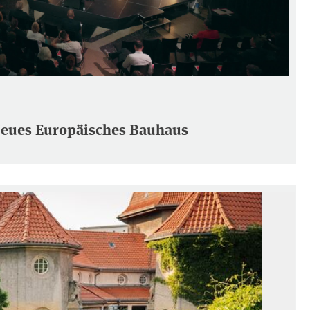
Neues Europäisches Bauhaus