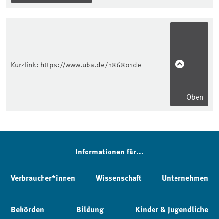
Kurzlink:
https://www.uba.de/n86801de
Oben
Informationen für...
Verbraucher*innen
Wissenschaft
Unternehmen
Behörden
Bildung
Kinder & Jugendliche