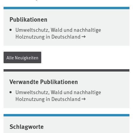
Associated content
Publikationen
Umweltschutz, Wald und nachhaltige
Holznutzung in Deutschland
Alle Neuigkeiten
Verwandte Publikationen
Umweltschutz, Wald und nachhaltige
Holznutzung in Deutschland
Schlagworte