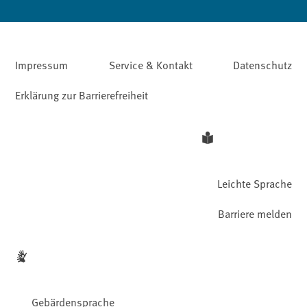
Impressum
Service & Kontakt
Datenschutz
Erklärung zur Barrierefreiheit
Leichte Sprache
Barriere melden
Gebärdensprache