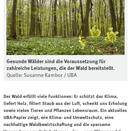
Gesunde Wälder sind die Voraussetzung für
zahlreiche Leistungen, die der Wald bereitstellt.
Quelle: Susanne Kambor / UBA
Der Wald erfüllt viele Funktionen: Er schützt das Klima,
liefert Holz, filtert Staub aus der Luft, schenkt uns Erholung
sowie vielen Tieren und Pflanzen Lebensraum. Ein aktuelles
UBA-Papier zeigt, wie ⁠Klima⁠- und Umweltschutz, eine
nachhaltige Waldbewirtschaftung und die sparsame