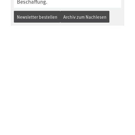
Beschaffung.
Newsletter bestellen
Archiv zum Nachlesen