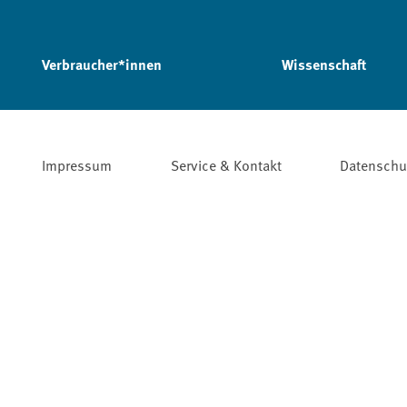
Verbraucher*innen
Wissenschaft
Impressum
Service & Kontakt
Datenschu