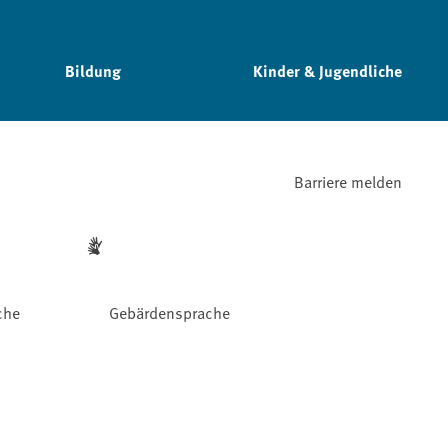
Bildung
Kinder & Jugendliche
Barriere melden
che
Gebärdensprache