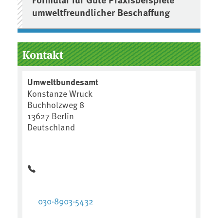
umweltfreundlicher Beschaffung
Kontakt
Umweltbundesamt
Konstanze Wruck
Buchholzweg 8
13627 Berlin
Deutschland
030-8903-5432