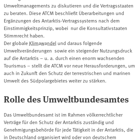
Umweltmanagements zu diskutieren und die Vertragsstaaten
zu beraten. Diese ATCM beschließt Überarbeitungen und
Ergänzungen des Antarktis-Vertragssystems nach dem
Einstimmigkeitsprinzip, wobei nur die Konsultativstaaten
Stimmrecht haben.
Der globale
Klimawandel
und daraus folgende
Umweltveränderungen sowie ein steigender Nutzungsdruck
auf die Antarktis – u. a. durch einen enorm wachsenden
Tourismus – stellt die ATCM vor neue Herausforderungen, um
auch in Zukunft den Schutz der terrestrischen und marinen
Umwelt des Südpolargebietes weiter zu stärken.
Rolle des Umweltbundesamtes
Das Umweltbundesamt ist im Rahmen völkerrechtlicher
Verträge für den Schutz der Antarktis zuständig und
Genehmigungsbehörde für jede Tätigkeit in der Antarktis, die
in Deutschland organisiert wird oder von deutschem