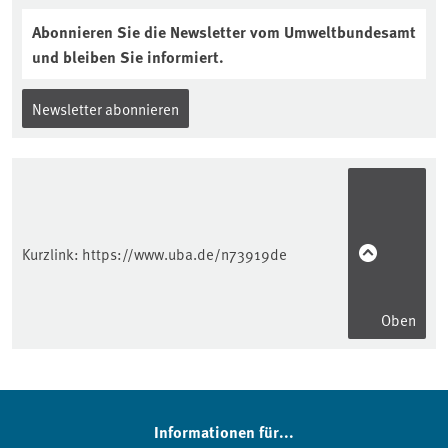
Abonnieren Sie die Newsletter vom Umweltbundesamt
und bleiben Sie informiert.
Newsletter abonnieren
Kurzlink:
https://www.uba.de/n73919de
Oben
Informationen für...