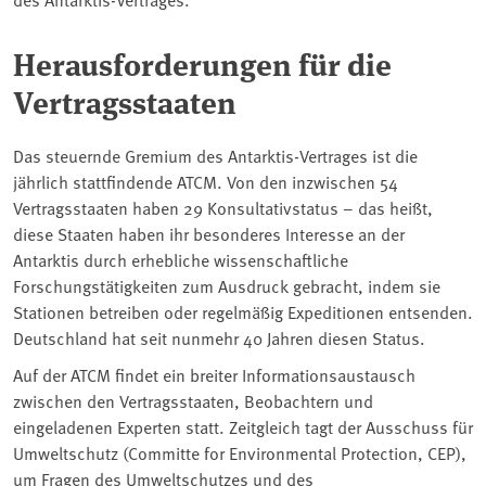
Herausforderungen für die
Vertragsstaaten
Das steuernde Gremium des Antarktis-Vertrages ist die
jährlich stattfindende ATCM. Von den inzwischen 54
Vertragsstaaten haben 29 Konsultativstatus – das heißt,
diese Staaten haben ihr besonderes Interesse an der
Antarktis durch erhebliche wissenschaftliche
Forschungstätigkeiten zum Ausdruck gebracht, indem sie
Stationen betreiben oder regelmäßig Expeditionen entsenden.
Deutschland hat seit nunmehr 40 Jahren diesen Status.
Auf der ATCM findet ein breiter Informationsaustausch
zwischen den Vertragsstaaten, Beobachtern und
eingeladenen Experten statt. Zeitgleich tagt der Ausschuss für
Umweltschutz (Committe for Environmental Protection, CEP),
um Fragen des Umweltschutzes und des