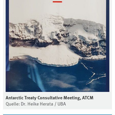
Antarctic Treaty Consultative Meeting, ATCM
Quelle: Dr. Heike Herata / UBA