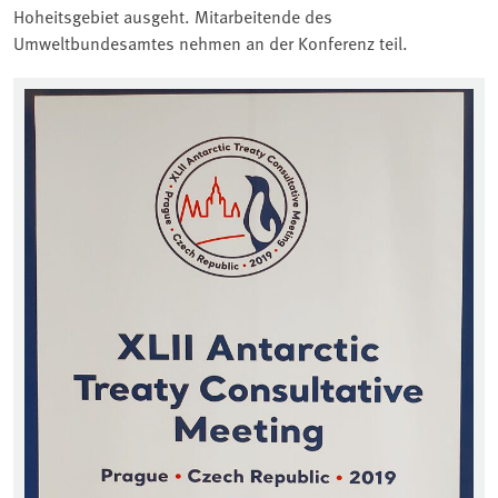
Hoheitsgebiet ausgeht. Mitarbeitende des
Umweltbundesamtes nehmen an der Konferenz teil.
Associated content