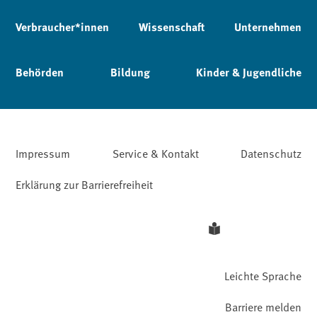
Verbraucher*innen
Wissenschaft
Unternehmen
Behörden
Bildung
Kinder & Jugendliche
Impressum
Service & Kontakt
Datenschutz
Erklärung zur Barrierefreiheit
Leichte Sprache
Barriere melden