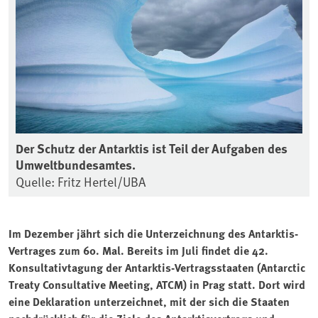
Der Schutz der Antarktis ist Teil der Aufgaben des
Umweltbundesamtes.
Quelle: Fritz Hertel/UBA
Im Dezember jährt sich die Unterzeichnung des Antarktis-
Vertrages zum 60. Mal. Bereits im Juli findet die 42.
Konsultativtagung der Antarktis-Vertragsstaaten (Antarctic
Treaty Consultative Meeting, ATCM) in Prag statt. Dort wird
eine Deklaration unterzeichnet, mit der sich die Staaten