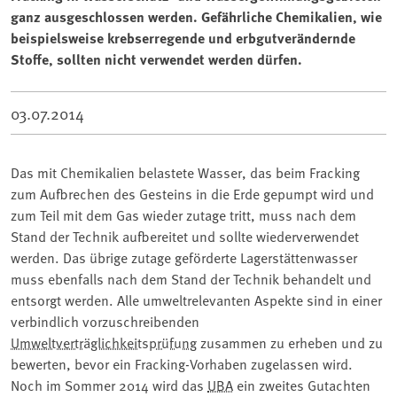
ganz ausgeschlossen werden. Gefährliche Chemikalien, wie
beispielsweise krebserregende und erbgutverändernde
Stoffe, sollten nicht verwendet werden dürfen.
03.07.2014
Das mit Chemikalien belastete Wasser, das beim Fracking
zum Aufbrechen des Gesteins in die Erde gepumpt wird und
zum Teil mit dem Gas wieder zutage tritt, muss nach dem
Stand der Technik aufbereitet und sollte wiederverwendet
werden. Das übrige zutage geförderte Lagerstättenwasser
muss ebenfalls nach dem Stand der Technik behandelt und
entsorgt werden. Alle umweltrelevanten Aspekte sind in einer
verbindlich vorzuschreibenden
Umweltverträglichkeitsprüfung
zusammen zu erheben und zu
bewerten, bevor ein Fracking-Vorhaben zugelassen wird.
Noch im Sommer 2014 wird das
UBA
ein zweites Gutachten