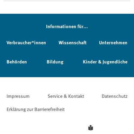
Informationen für...
Verbraucher*innen
Wissenschaft
Unternehmen
Behörden
Bildung
Kinder & Jugendliche
Impressum
Service & Kontakt
Datenschutz
Erklärung zur Barrierefreiheit