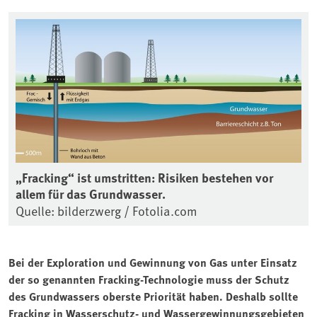
„Fracking“ ist umstritten: Risiken bestehen vor
allem für das Grundwasser.
Quelle: bilderzwerg / Fotolia.com
Bei der Exploration und Gewinnung von Gas unter Einsatz
der so genannten Fracking-Technologie muss der Schutz
des Grundwassers oberste Priorität haben. Deshalb sollte
Fracking in Wasserschutz- und Wassergewinnungsgebieten