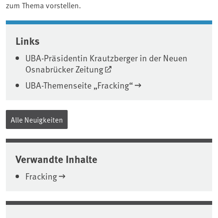
zum Thema vorstellen.
Associated content
Links
UBA-Präsidentin Krautzberger in der Neuen
Osnabrücker Zeitung
UBA-Themenseite „Fracking“
Alle Neuigkeiten
Verwandte Inhalte
Fracking