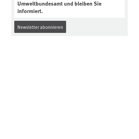
Umweltbundesamt und bleiben Sie
informiert.
Newsletter abonnieren