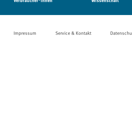
Verbraucher*innen
Wissenschaft
Impressum
Service & Kontakt
Datenschu