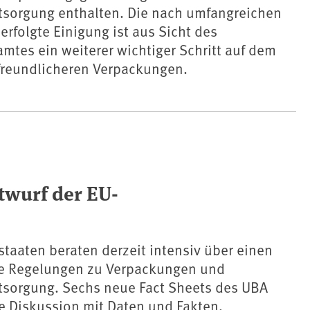
sorgung enthalten. Die nach umfangreichen
rfolgte Einigung ist aus Sicht des
tes ein weiterer wichtiger Schritt auf dem
reundlicheren Verpackungen.
twurf der EU-
staaten beraten derzeit intensiv über einen
ue Regelungen zu Verpackungen und
sorgung. Sechs neue Fact Sheets des UBA
e Diskussion mit Daten und Fakten,