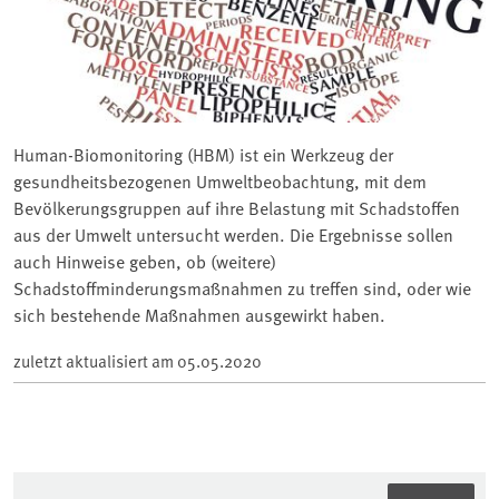
Human-Biomonitoring (HBM) ist ein Werkzeug der
gesundheitsbezogenen Umweltbeobachtung, mit dem
Bevölkerungsgruppen auf ihre Belastung mit Schadstoffen
aus der Umwelt untersucht werden. Die Ergebnisse sollen
auch Hinweise geben, ob (weitere)
Schadstoffminderungsmaßnahmen zu treffen sind, oder wie
sich bestehende Maßnahmen ausgewirkt haben.
zuletzt aktualisiert am
05.05.2020