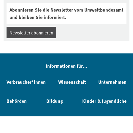
Abonnieren Sie die Newsletter vom Umweltbundesamt
und bleiben Sie informiert.
Newsletter abonnieren
Informationen für...
Verbraucher*innen
Wissenschaft
Unternehmen
Behörden
Bildung
Kinder & Jugendliche