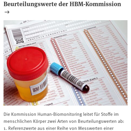
Beurteilungswerte der HBM-Kommission
Die Kommission Human-Biomonitoring leitet für Stoffe im
menschlichen Körper zwei Arten von Beurteilungswerten ab:
1. Referenzwerte aus einer Reihe von Messwerten einer