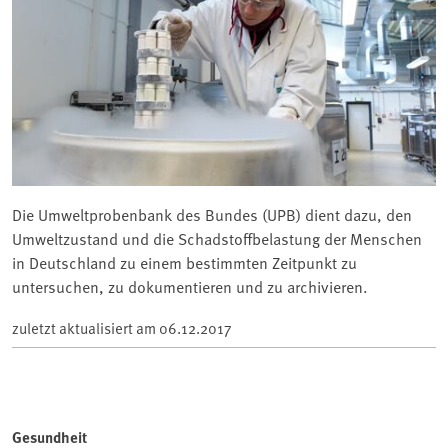
Die Umweltprobenbank des Bundes (UPB) dient dazu, den
Umweltzustand und die Schadstoffbelastung der Menschen
in Deutschland zu einem bestimmten Zeitpunkt zu
untersuchen, zu dokumentieren und zu archivieren.
zuletzt aktualisiert am
06.12.2017
Gesundheit