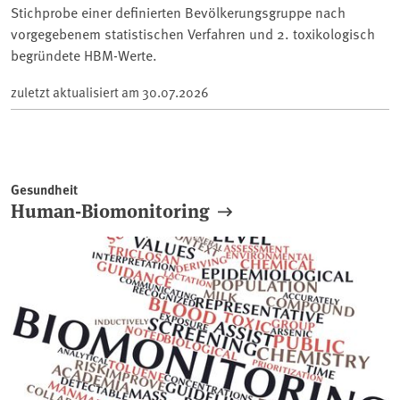
Stichprobe einer definierten Bevölkerungsgruppe nach
vorgegebenem statistischen Verfahren und 2. toxikologisch
begründete HBM-Werte.
zuletzt aktualisiert am
30.07.2026
Gesundheit
Human-Biomonitoring