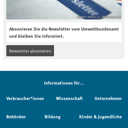
Quelle: maria_a / Photocase.de
Abonnieren Sie die Newsletter vom Umweltbundesamt
und bleiben Sie informiert.
Newsletter abonnieren
Informationen für...
Verbraucher*innen
Wissenschaft
Unternehmen
Behörden
Bildung
Kinder & Jugendliche