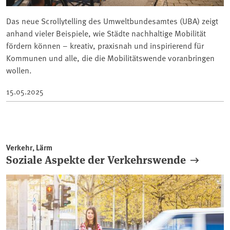
Das neue Scrollytelling des Umweltbundesamtes (UBA) zeigt
anhand vieler Beispiele, wie Städte nachhaltige Mobilität
fördern können – kreativ, praxisnah und inspirierend für
Kommunen und alle, die die Mobilitätswende voranbringen
wollen.
15.05.2025
Verkehr, Lärm
Soziale Aspekte der Verkehrswende