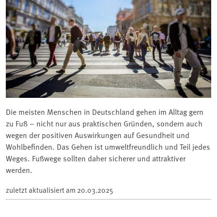
Die meisten Menschen in Deutschland gehen im Alltag gern
zu Fuß – nicht nur aus praktischen Gründen, sondern auch
wegen der positiven Auswirkungen auf Gesundheit und
Wohlbefinden. Das Gehen ist umweltfreundlich und Teil jedes
Weges. Fußwege sollten daher sicherer und attraktiver
werden.
zuletzt aktualisiert am
20.03.2025