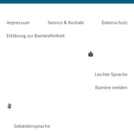
Impressum
Service & Kontakt
Datenschutz
Erklärung zur Barrierefreiheit
Leichte Sprache
Barriere melden
Gebärdensprache