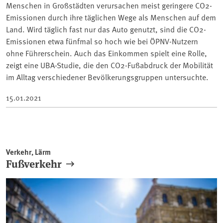
Menschen in Großstädten verursachen meist geringere CO2-
Emissionen durch ihre täglichen Wege als Menschen auf dem
Land. Wird täglich fast nur das Auto genutzt, sind die CO2-
Emissionen etwa fünfmal so hoch wie bei ÖPNV-Nutzern
ohne Führerschein. Auch das Einkommen spielt eine Rolle,
zeigt eine UBA-Studie, die den CO2-Fußabdruck der Mobilität
im Alltag verschiedener Bevölkerungsgruppen untersuchte.
15.01.2021
Verkehr, Lärm
Fußverkehr