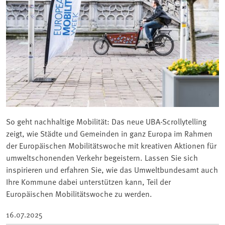
So geht nachhaltige Mobilität: Das neue UBA-Scrollytelling
zeigt, wie Städte und Gemeinden in ganz Europa im Rahmen
der Europäischen Mobilitätswoche mit kreativen Aktionen für
umweltschonenden Verkehr begeistern. Lassen Sie sich
inspirieren und erfahren Sie, wie das Umweltbundesamt auch
Ihre Kommune dabei unterstützen kann, Teil der
Europäischen Mobilitätswoche zu werden.
16.07.2025