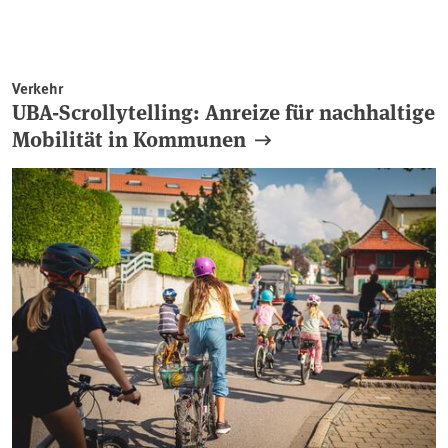
Verkehr
UBA-Scrollytelling: Anreize für nachhaltige
Mobilität in Kommunen