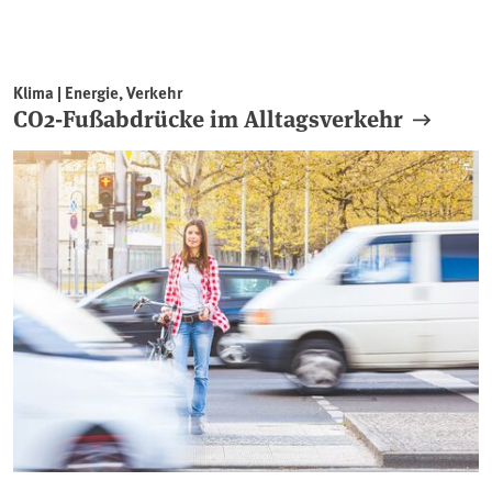
Klima | Energie, Verkehr
CO2-Fußabdrücke im Alltagsverkehr