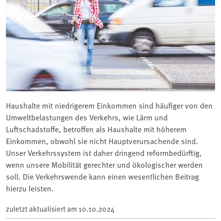
Haushalte mit niedrigerem Einkommen sind häufiger von den
Umweltbelastungen des Verkehrs, wie Lärm und
Luftschadstoffe, betroffen als Haushalte mit höherem
Einkommen, obwohl sie nicht Hauptverursachende sind.
Unser Verkehrssystem ist daher dringend reformbedürftig,
wenn unsere Mobilität gerechter und ökologischer werden
soll. Die Verkehrswende kann einen wesentlichen Beitrag
hierzu leisten.
zuletzt aktualisiert am
10.10.2024