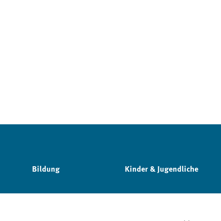
Bildung
Kinder & Jugendliche