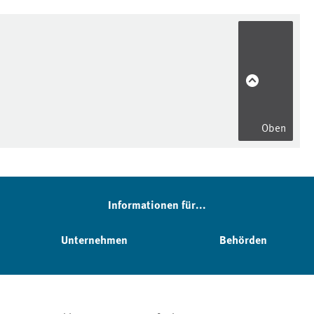
Oben
Informationen für...
Unternehmen
Behörden