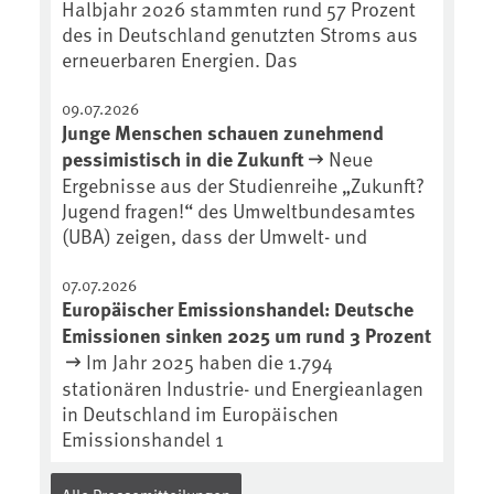
Halbjahr 2026 stammten rund 57 Prozent
des in Deutschland genutzten Stroms aus
erneuerbaren Energien. Das
09.07.2026
Junge Menschen schauen zunehmend
pessimistisch in die Zukunft
Neue
Ergebnisse aus der Studienreihe „Zukunft?
Jugend fragen!“ des Umweltbundesamtes
(UBA) zeigen, dass der Umwelt- und
07.07.2026
Europäischer Emissionshandel: Deutsche
Emissionen sinken 2025 um rund 3 Prozent
Im Jahr 2025 haben die 1.794
stationären Industrie- und Energieanlagen
in Deutschland im Europäischen
Emissionshandel 1