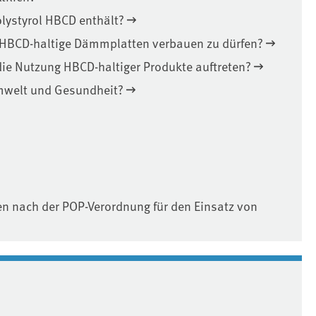
lystyrol HBCD enthält?
 HBCD-haltige Dämmplatten verbauen zu dürfen?
ie Nutzung HBCD-haltiger Produkte auftreten?
mwelt und Gesundheit?
en nach der POP-Verordnung für den Einsatz von