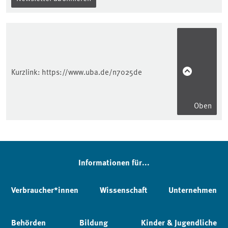
Kurzlink:
https://www.uba.de/n7025de
Oben
Informationen für...
Verbraucher*innen
Wissenschaft
Unternehmen
Behörden
Bildung
Kinder & Jugendliche