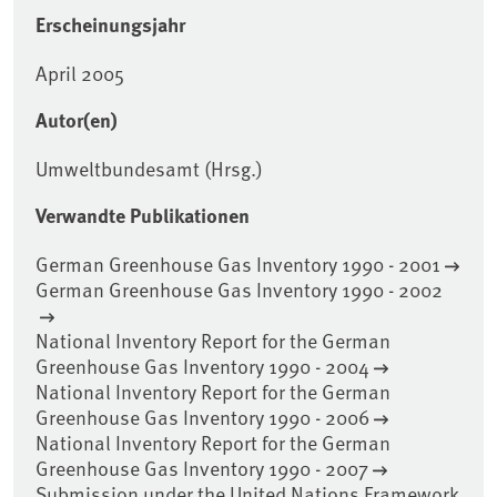
Erscheinungsjahr
April 2005
Autor(en)
Umweltbundesamt (Hrsg.)
Verwandte Publikationen
German Greenhouse Gas Inventory 1990 - 2001
German Greenhouse Gas Inventory 1990 - 2002
National Inventory Report for the German
Greenhouse Gas Inventory 1990 - 2004
National Inventory Report for the German
Greenhouse Gas Inventory 1990 - 2006
National Inventory Report for the German
Greenhouse Gas Inventory 1990 - 2007
Submission under the United Nations Framework