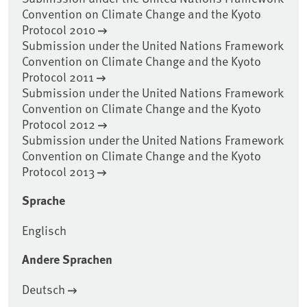
Convention on Climate Change and the Kyoto
Protocol 2010
Submission under the United Nations Framework
Convention on Climate Change and the Kyoto
Protocol 2011
Submission under the United Nations Framework
Convention on Climate Change and the Kyoto
Protocol 2012
Submission under the United Nations Framework
Convention on Climate Change and the Kyoto
Protocol 2013
Sprache
Englisch
Andere Sprachen
Deutsch