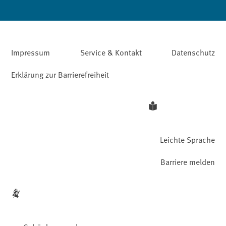
Impressum
Service & Kontakt
Datenschutz
Erklärung zur Barrierefreiheit
Leichte Sprache
Barriere melden