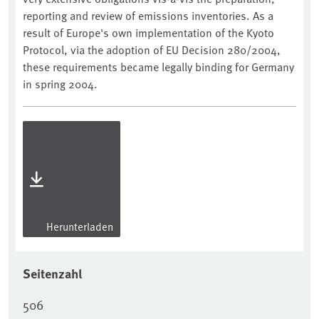
reporting and review of emissions inventories. As a
result of Europe's own implementation of the Kyoto
Protocol, via the adoption of EU Decision 280/2004,
these requirements became legally binding for Germany
in spring 2004.
Herunterladen
Seitenzahl
506