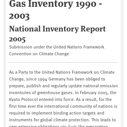
Gas Inventory 1990 -
2003
National Inventory Report
2005
Submission under the United Nations Framework
Convention on Climate Change
As a Party to the United Nations Framework on Climate
Change, since 1994 Germany has been obliged to
prepare, publish and regularly update national emission
inventories of greenhouse gases. In February 2005, the
Kyoto Protocol entered into force. As a result, for the
first time ever the international community of nations is
required to implement binding action targets and
instruments for global climate protection. This leads to
very extensive obligations vis-à-vis the preparation,