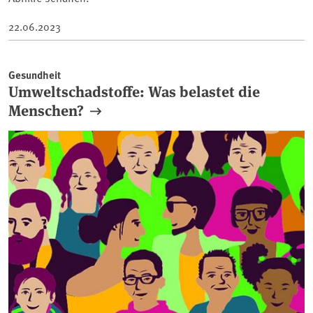
22.06.2023
Gesundheit
Umweltschadstoffe: Was belastet die
Menschen?