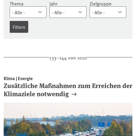
Thema
Jahr
Zielgruppe
133–144 von 1010
Klima | Energie
Zusätzliche Maßnahmen zum Erreichen der
Klimaziele notwendig