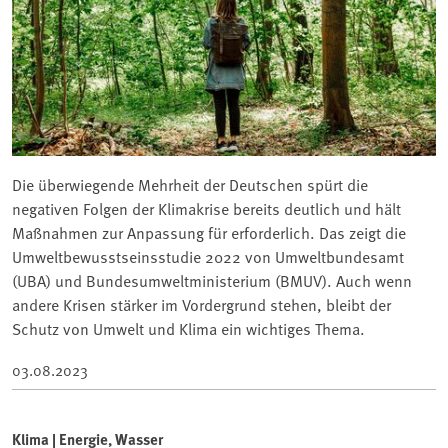
Die überwiegende Mehrheit der Deutschen spürt die
negativen Folgen der Klimakrise bereits deutlich und hält
Maßnahmen zur Anpassung für erforderlich. Das zeigt die
Umweltbewusstseinsstudie 2022 von Umweltbundesamt
(UBA) und Bundesumweltministerium (BMUV). Auch wenn
andere Krisen stärker im Vordergrund stehen, bleibt der
Schutz von Umwelt und Klima ein wichtiges Thema.
03.08.2023
Klima | Energie, Wasser