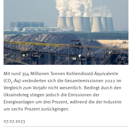
Mit rund 354 Millionen Tonnen Kohlendioxid-Äquivalente
(CO₂-Äq) veränderten sich die Gesamtemissionen 2022 im
Vergleich zum Vorjahr nicht wesentlich. Bedingt durch den
Ukrainekrieg stiegen jedoch die Emissionen der
Energieanlagen um drei Prozent, während die der Industrie
um sechs Prozent zurückgingen.
07.07.2023