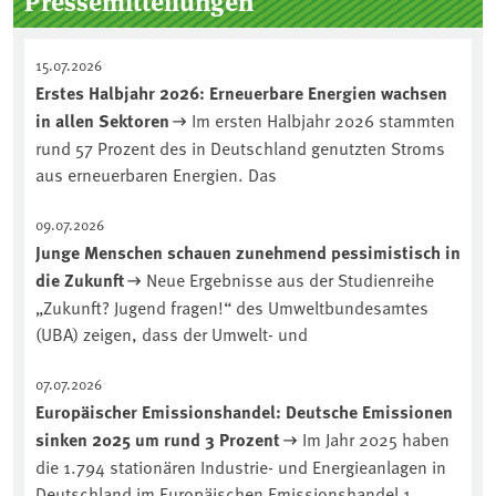
Pressemitteilungen
15.07.2026
Erstes Halbjahr 2026: Erneuerbare Energien wachsen
in allen Sektoren
Im ersten Halbjahr 2026 stammten
rund 57 Prozent des in Deutschland genutzten Stroms
aus erneuerbaren Energien. Das
09.07.2026
Junge Menschen schauen zunehmend pessimistisch in
die Zukunft
Neue Ergebnisse aus der Studienreihe
„Zukunft? Jugend fragen!“ des Umweltbundesamtes
(UBA) zeigen, dass der Umwelt- und
07.07.2026
Europäischer Emissionshandel: Deutsche Emissionen
sinken 2025 um rund 3 Prozent
Im Jahr 2025 haben
die 1.794 stationären Industrie- und Energieanlagen in
Deutschland im Europäischen Emissionshandel 1