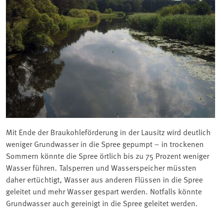
Mit Ende der Braukohleförderung in der Lausitz wird deutlich
weniger Grundwasser in die Spree gepumpt – in trockenen
Sommern könnte die Spree örtlich bis zu 75 Prozent weniger
Wasser führen. Talsperren und Wasserspeicher müssten
daher ertüchtigt, Wasser aus anderen Flüssen in die Spree
geleitet und mehr Wasser gespart werden. Notfalls könnte
Grundwasser auch gereinigt in die Spree geleitet werden.