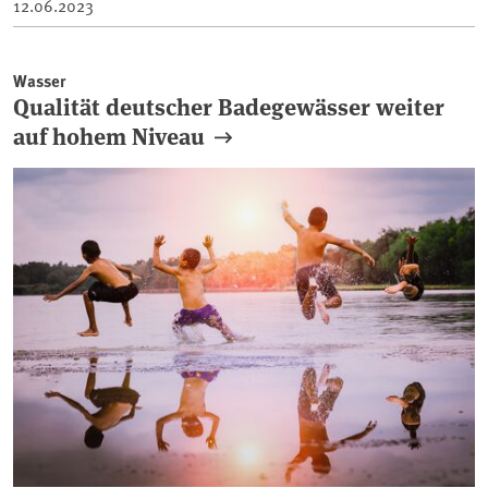
12.06.2023
Wasser
Qualität deutscher Badegewässer weiter
auf hohem Niveau