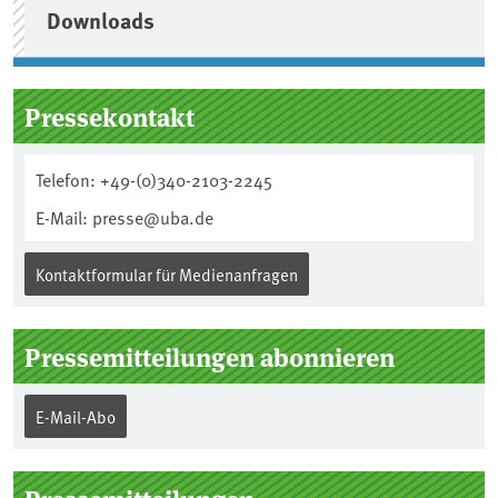
Downloads
Pressekontakt
Telefon: +49-(0)340-2103-2245
E-Mail: presse@uba.de
Kontaktformular für Medienanfragen
Pressemitteilungen abonnieren
E-Mail-Abo