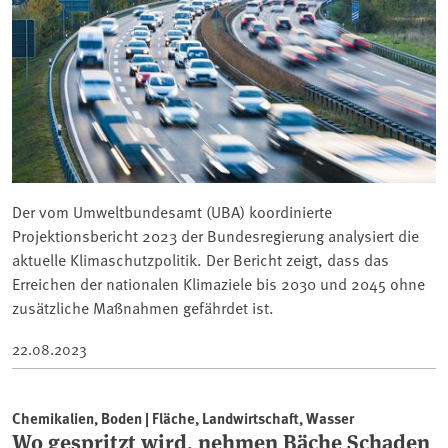
Der vom Umweltbundesamt (UBA) koordinierte
Projektionsbericht 2023 der Bundesregierung analysiert die
aktuelle Klimaschutzpolitik. Der Bericht zeigt, dass das
Erreichen der nationalen Klimaziele bis 2030 und 2045 ohne
zusätzliche Maßnahmen gefährdet ist.
22.08.2023
Chemikalien, Boden | Fläche, Landwirtschaft, Wasser
Wo gespritzt wird, nehmen Bäche Schaden