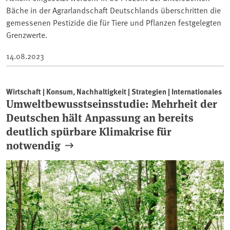
Bäche in der Agrarlandschaft Deutschlands überschritten die
gemessenen Pestizide die für Tiere und Pflanzen festgelegten
Grenzwerte.
14.08.2023
Wirtschaft | Konsum, Nachhaltigkeit | Strategien | Internationales
Umweltbewusstseinsstudie: Mehrheit der
Deutschen hält Anpassung an bereits
deutlich spürbare Klimakrise für
notwendig