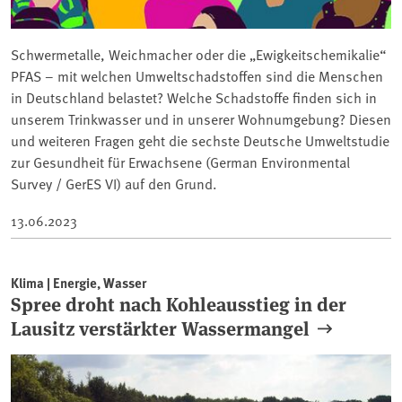
Schwermetalle, Weichmacher oder die „Ewigkeitschemikalie“
PFAS – mit welchen Umweltschadstoffen sind die Menschen
in Deutschland belastet? Welche Schadstoffe finden sich in
unserem Trinkwasser und in unserer Wohnumgebung? Diesen
und weiteren Fragen geht die sechste Deutsche Umweltstudie
zur Gesundheit für Erwachsene (German Environmental
Survey / GerES VI) auf den Grund.
13.06.2023
Klima | Energie, Wasser
Spree droht nach Kohleausstieg in der
Lausitz verstärkter Wassermangel