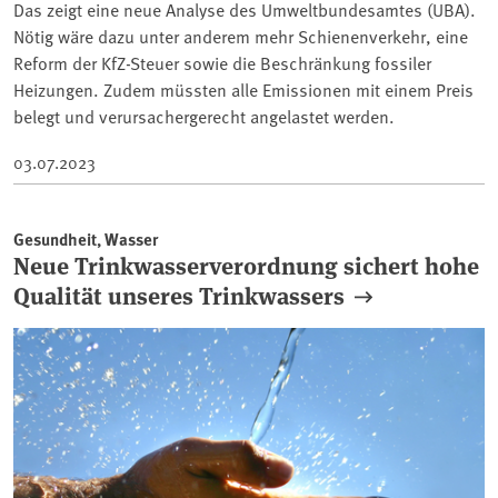
Das zeigt eine neue Analyse des Umweltbundesamtes (UBA).
Nötig wäre dazu unter anderem mehr Schienenverkehr, eine
Reform der KfZ-Steuer sowie die Beschränkung fossiler
Heizungen. Zudem müssten alle Emissionen mit einem Preis
belegt und verursachergerecht angelastet werden.
03.07.2023
Gesundheit, Wasser
Neue Trinkwasserverordnung sichert hohe
Qualität unseres Trinkwassers