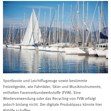
Sportboote und Leichtflugzeuge sowie bestimmte
Freizeitgeräte, wie Fahrräder, Skier und Musikinstrumente,
enthalten Faserverbundwerkstoffe (FVW). Eine
Wiederverwendung oder das Recycling von FVW erfolgt
jedoch bislang nicht. Der digitale Produktpass könnte hier
Abhilfe schaffen.