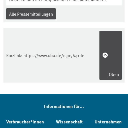
Alle Pressemitteilungen
Kurzlink:
https://www.uba.de/n305641de
Oben
Informationen für...
Verbraucher*innen
Wissenschaft
Unternehmen