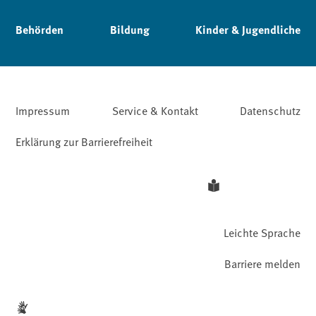
Behörden
Bildung
Kinder & Jugendliche
Impressum
Service & Kontakt
Datenschutz
Erklärung zur Barrierefreiheit
Leichte Sprache
Barriere melden