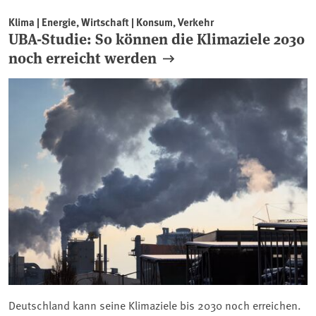
Klima | Energie, Wirtschaft | Konsum, Verkehr
UBA-Studie: So können die Klimaziele 2030
noch erreicht werden
Deutschland kann seine Klimaziele bis 2030 noch erreichen.