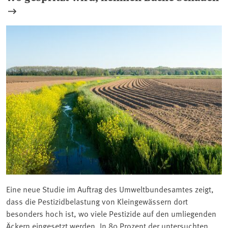
Eine neue Studie im Auftrag des Umweltbundesamtes zeigt,
dass die Pestizidbelastung von Kleingewässern dort
besonders hoch ist, wo viele Pestizide auf den umliegenden
Äckern eingesetzt werden. In 80 Prozent der untersuchten