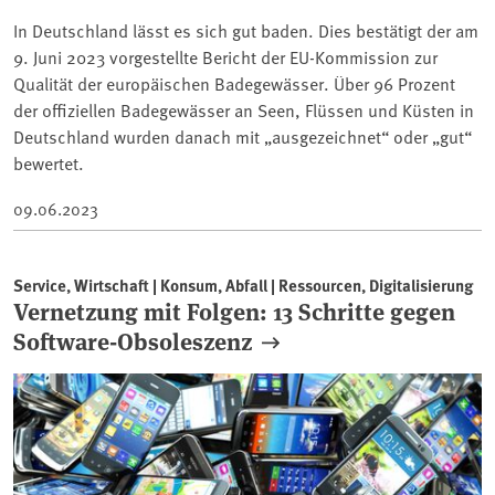
In Deutschland lässt es sich gut baden. Dies bestätigt der am
9. Juni 2023 vorgestellte Bericht der EU-Kommission zur
Qualität der europäischen Badegewässer. Über 96 Prozent
der offiziellen Badegewässer an Seen, Flüssen und Küsten in
Deutschland wurden danach mit „ausgezeichnet“ oder „gut“
bewertet.
09.06.2023
Service, Wirtschaft | Konsum, Abfall | Ressourcen, Digitalisierung
Vernetzung mit Folgen: 13 Schritte gegen
Software-Obsoleszenz