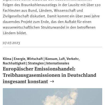
Folgen des Braunkohlenausstiegs in der Lausitz mit über 120
Fachleuten aus Bund, Ländern, Wissenschaft und
Zivilgesellschaft diskutiert. Damit kommt ein über zwei Jahre
dauerndes Projekt zum Ende, das den Auftakt für einen
wasserwirtschaftlichen Strukturwandel in den betroffenen
Ländern bildet.
07.07.2023
Klima | Energie, Wirtschaft | Konsum, Luft, Verkehr,
Nachhaltigkeit | Strategien | Internationales
Europäischer Emissionshandel:
Treibhausgasemissionen in Deutschland
insgesamt konstant