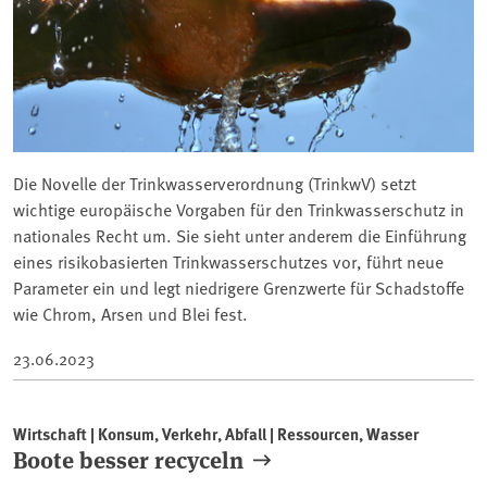
Die Novelle der Trinkwasserverordnung (TrinkwV) setzt
wichtige europäische Vorgaben für den Trinkwasserschutz in
nationales Recht um. Sie sieht unter anderem die Einführung
eines risikobasierten Trinkwasserschutzes vor, führt neue
Parameter ein und legt niedrigere Grenzwerte für Schadstoffe
wie Chrom, Arsen und Blei fest.
23.06.2023
Wirtschaft | Konsum, Verkehr, Abfall | Ressourcen, Wasser
Boote besser recyceln