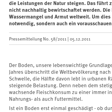
die Leistungen der Natur steigen. Das führt
nicht nachhaltig bewirtschaftet werden. Di
Wassermangel und Armut weltweit. Um dies z
notwendig, sondern auch ein vorausschaue
Pressemitteilung No. 58/2011 |
05.12.2011
Der Boden, unsere lebenswichtige Grundlage,
Jahres überschritt die Weltbevölkerung nach
Schwelle, die Hälfte davon lebt in urbanen 
steigende Belastung. Denn neben dem stetig
wachsende Fleischkonsum zu einer immer in
Nahrungs- als auch Futtermittel.
Ist ein Boden erst einmal geschädigt - ob du