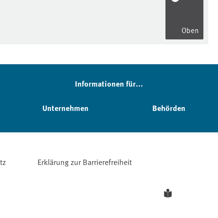
Oben
Informationen für...
Unternehmen
Behörden
tz
Erklärung zur Barrierefreiheit