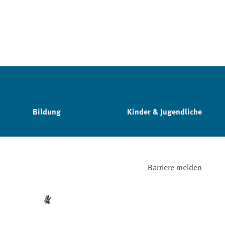
Bildung
Kinder & Jugendliche
Barriere melden