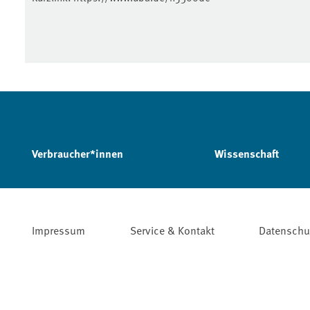
Verbraucher*innen
Wissenschaft
Impressum
Service & Kontakt
Datenschu