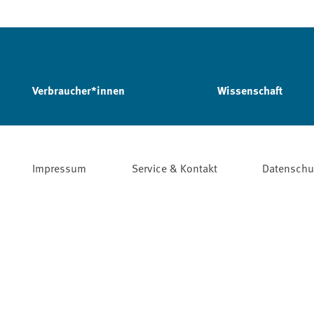
Verbraucher*innen
Wissenschaft
Impressum
Service & Kontakt
Datenschu