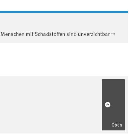
s Menschen mit Schadstoffen sind unverzichtbar
Oben