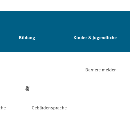
Bildung
Kinder & Jugendliche
Barriere melden
che
Gebärdensprache