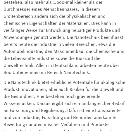
bestehen, also mehr als 1.000-mal kleiner als der
Durchmesser eines Menschenhaares. In diesem
Größenbereich ändern sich die physikalischen und
chemischen Eigenschaften der Materialien. Dies kann in
vielfältiger Weise zur Entwicklung neuartiger Produkte und
Anwendungen genutzt werden. Die Nanotechnik beeinflusst
bereits heute die Industrie in vielen Bereichen, etwa die
Automobilindustrie, den Maschinenbau, die Chemische und
die Lebensmittelindustrie sowie die Bio- und die
Umwelttechnik. Allein in Deutschland arbeiten heute über
800 Unternehmen im Bereich Nanotechnik.
Die Nanotechnik bietet erhebliche Potentiale für ökologische
Produktinnovationen, aber auch Risiken für die Umwelt und
die Gesundheit. Hier bestehen noch gravierende
Wissenslücken. Daraus ergibt sich ein umfangreicher Bedarf
an Forschung und Regulierung. Dafür ist eine transparente
und von Industrie, Forschung und Behörden anerkannte
Bewertung nanotechnischer Verfahren und Produkte