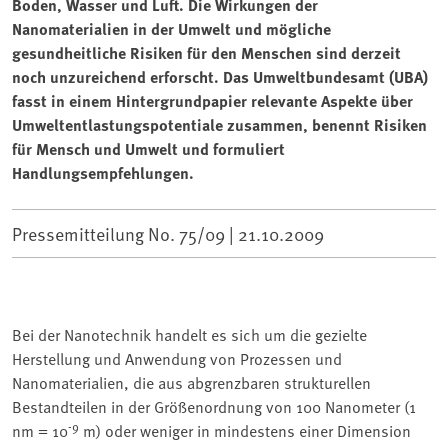
Boden, Wasser und Luft. Die Wirkungen der
Nanomaterialien in der Umwelt und mögliche
gesundheitliche Risiken für den Menschen sind derzeit
noch unzureichend erforscht. Das Umweltbundesamt (UBA)
fasst in einem Hintergrundpapier relevante Aspekte über
Umweltentlastungspotentiale zusammen, benennt Risiken
für Mensch und Umwelt und formuliert
Handlungsempfehlungen.
Pressemitteilung No. 75/09 |
21.10.2009
Bei der Nanotechnik handelt es sich um die gezielte
Herstellung und Anwendung von Prozessen und
Nanomaterialien, die aus abgrenzbaren strukturellen
Bestandteilen in der Größenordnung von 100 Nanometer (1
-9
nm = 10
m) oder weniger in mindestens einer Dimension