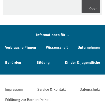
Oben
Informationen für...
Verbraucher*innen
Wissenschaft
Unternehmen
Behörden
Bildung
Kinder & Jugendliche
Impressum
Service & Kontakt
Datenschutz
Erklärung zur Barrierefreiheit