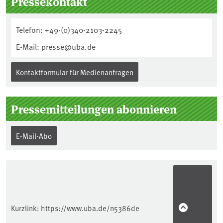
Pressekontakt
Telefon: +49-(0)340-2103-2245
E-Mail: presse@uba.de
Kontaktformular für Medienanfragen
Pressemitteilungen abonnieren
E-Mail-Abo
Kurzlink:
https://www.uba.de/n5386de