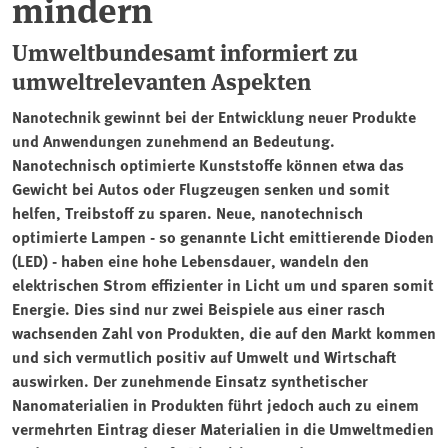
mindern
Umweltbundesamt informiert zu
umweltrelevanten Aspekten
Nanotechnik gewinnt bei der Entwicklung neuer Produkte
und Anwendungen zunehmend an Bedeutung.
Nanotechnisch optimierte Kunststoffe können etwa das
Gewicht bei Autos oder Flugzeugen senken und somit
helfen, Treibstoff zu sparen. Neue, nanotechnisch
optimierte Lampen - so genannte Licht emittierende Dioden
(LED) - haben eine hohe Lebensdauer, wandeln den
elektrischen Strom effizienter in Licht um und sparen somit
Energie. Dies sind nur zwei Beispiele aus einer rasch
wachsenden Zahl von Produkten, die auf den Markt kommen
und sich vermutlich positiv auf Umwelt und Wirtschaft
auswirken. Der zunehmende Einsatz synthetischer
Nanomaterialien in Produkten führt jedoch auch zu einem
vermehrten Eintrag dieser Materialien in die Umweltmedien