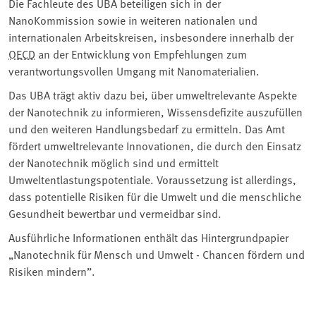
Die Fachleute des UBA beteiligen sich in der
NanoKommission sowie in weiteren nationalen und
internationalen Arbeitskreisen, insbesondere innerhalb der
OECD
an der Entwicklung von Empfehlungen zum
verantwortungsvollen Umgang mit Nanomaterialien.
Das UBA trägt aktiv dazu bei, über umweltrelevante Aspekte
der Nanotechnik zu informieren, Wissensdefizite auszufüllen
und den weiteren Handlungsbedarf zu ermitteln. Das Amt
fördert umweltrelevante Innovationen, die durch den Einsatz
der Nanotechnik möglich sind und ermittelt
Umweltentlastungspotentiale. Voraussetzung ist allerdings,
dass potentielle Risiken für die Umwelt und die menschliche
Gesundheit bewertbar und vermeidbar sind.
Ausführliche Informationen enthält das Hintergrundpapier
„Nanotechnik für Mensch und Umwelt - Chancen fördern und
Risiken mindern”.