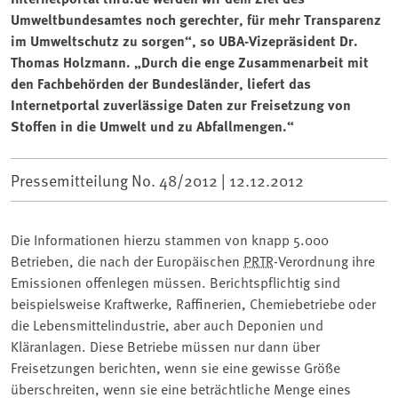
Umweltbundesamtes noch gerechter, für mehr Transparenz
im Umweltschutz zu sorgen“, so UBA-Vizepräsident Dr.
Thomas Holzmann. „Durch die enge Zusammenarbeit mit
den Fachbehörden der Bundesländer, liefert das
Internetportal zuverlässige Daten zur Freisetzung von
Stoffen in die Umwelt und zu Abfallmengen.“
Pressemitteilung No. 48/2012 |
12.12.2012
Die Informationen hierzu stammen von knapp 5.000
Betrieben, die nach der Europäischen
PRTR
-Verordnung ihre
Emissionen offenlegen müssen. Berichtspflichtig sind
beispielsweise Kraftwerke, Raffinerien, Chemiebetriebe oder
die Lebensmittelindustrie, aber auch Deponien und
Kläranlagen. Diese Betriebe müssen nur dann über
Freisetzungen berichten, wenn sie eine gewisse Größe
überschreiten, wenn sie eine beträchtliche Menge eines