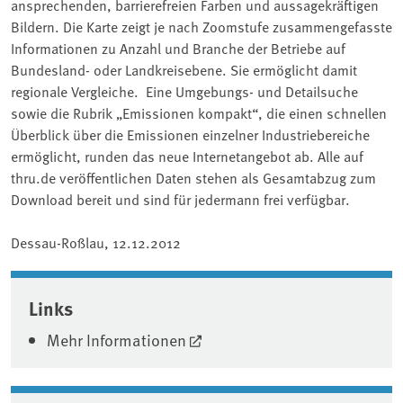
ansprechenden, barrierefreien Farben und aussagekräftigen
Bildern. Die Karte zeigt je nach Zoomstufe zusammengefasste
Informationen zu Anzahl und Branche der Betriebe auf
Bundesland- oder Landkreisebene. Sie ermöglicht damit
regionale Vergleiche. Eine Umgebungs- und Detailsuche
sowie die Rubrik „Emissionen kompakt“, die einen schnellen
Überblick über die Emissionen einzelner Industriebereiche
ermöglicht, runden das neue Internetangebot ab. Alle auf
thru.de veröffentlichen Daten stehen als Gesamtabzug zum
Download bereit und sind für jedermann frei verfügbar.
Dessau-Roßlau, 12.12.2012
Associated content
Links
Mehr Informationen