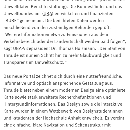
Umweltdaten Berichterstattung). Die Bundesländer und das
Umweltbundesamt (
UBA
) entwickelten und finanzierten
„BUBE“ gemeinsam. Die berichteten Daten werden
anschließend von den zuständigen Behörden geprüft.
„Weitere Informationen etwa zu Emissionen aus dem
Verkehrsbereich oder der Landwirtschaft werden bald folgen“,
sagt UBA-Vizepräsident Dr. Thomas Holzmann. „Der Start von
Thru.de ist nur ein Schritt hin zu mehr Glaubwürdigkeit und
Transparenz im Umweltschutz.“
Das neue Portal zeichnet sich durch eine nutzerfreundliche,
informative und optisch ansprechende Gestaltung aus.
Thru.de bietet neben einem modernen Design eine optimierte
Karte sowie stark erweiterte Recherchefunktionen und
Hintergrundinformationen. Das Design sowie die interaktive
Karte wurden in einem Wettbewerb von Designstudentinnen
und -studenten der Hochschule Anhalt entwickelt. Es vereint
eine einfache, klare Navigation und Seitenstruktur mit