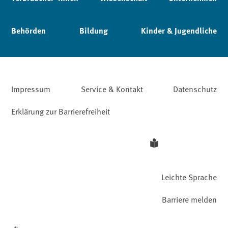
Behörden
Bildung
Kinder & Jugendliche
Impressum
Service & Kontakt
Datenschutz
Erklärung zur Barrierefreiheit
Leichte Sprache
Barriere melden