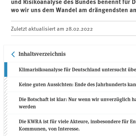
und Risikoanalyse des Bundes benennt für D
wo wir uns dem Wandel am drängendsten a
Zuletzt aktualisiert am
28.02.2022
Inhaltsverzeichnis
Klimarisikoanalyse für Deutschland untersucht üb
Keine guten Aussichten: Ende des Jahrhunderts kan
Die Botschaft ist klar: Nur wenn wir unverzüglich
werden
Die KWRA ist für viele Akteure, insbesondere für 
Kommunen, von Interesse.