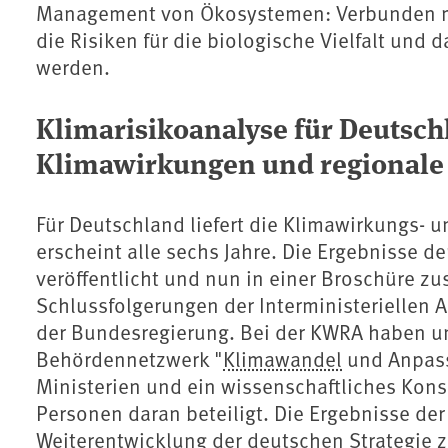
Management von Ökosystemen: Verbunden 
die Risiken für die biologische Vielfalt und
werden.
Klimarisikoanalyse für Deutsch
Klimawirkungen und regionale 
Für Deutschland liefert die Klimawirkungs- 
erscheint alle sechs Jahre. Die Ergebnisse d
veröffentlicht und nun in einer Broschüre z
Schlussfolgerungen der Interministeriellen 
der Bundesregierung. Bei der KWRA haben 
Behördennetzwerk "
Klimawandel
und Anpas
Ministerien und ein wissenschaftliches Kon
Personen daran beteiligt. Die Ergebnisse der
Weiterentwicklung der deutschen Strategie