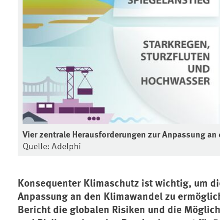
Vier zentrale Herausforderungen zur Anpassung an
Quelle: Adelphi
Konsequenter Klimaschutz ist wichtig, um d
Anpassung an den Klimawandel zu ermögliche
Bericht die globalen Risiken und die Möglic