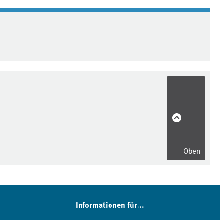
Oben
Informationen für...