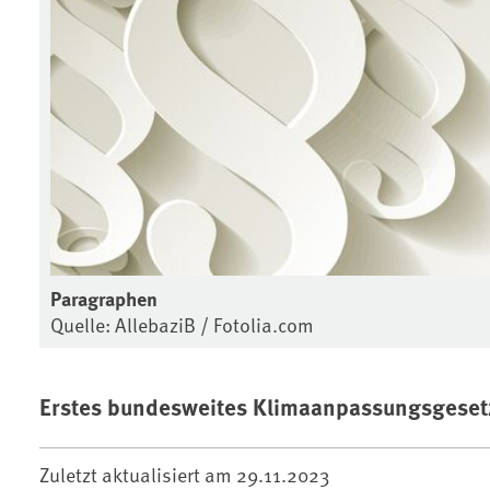
Paragraphen
Quelle: AllebaziB / Fotolia.com
Erstes bundesweites Klimaanpassungsgeset
Zuletzt aktualisiert am
29.11.2023