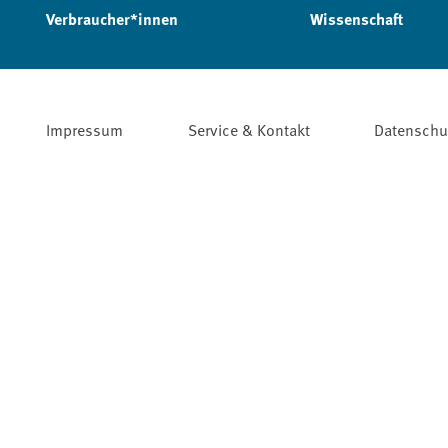
Verbraucher*innen
Wissenschaft
Impressum
Service & Kontakt
Datenschu