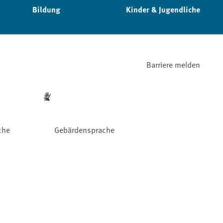
Bildung
Kinder & Jugendliche
Barriere melden
che
Gebärdensprache