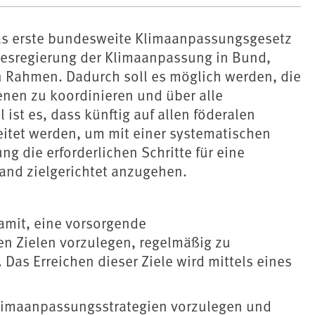
as erste bundesweite Klimaanpassungsgesetz
desregierung der Klimaanpassung in Bund,
 Rahmen. Dadurch soll es möglich werden, die
enen zu koordinieren und über alle
ist es, dass künftig auf allen föderalen
itet werden, um mit einer systematischen
 die erforderlichen Schritte für eine
land zielgerichtet anzugehen.
damit, eine vorsorgende
n Zielen vorzulegen, regelmäßig zu
 Das Erreichen dieser Ziele wird mittels eines
Klimaanpassungsstrategien vorzulegen und