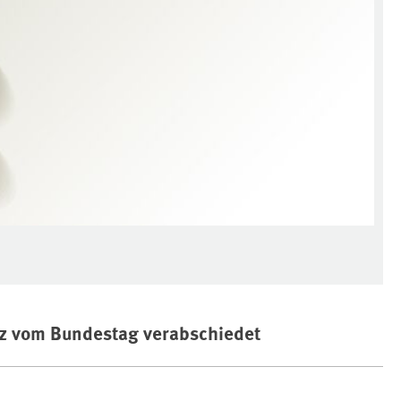
z vom Bundestag verabschiedet