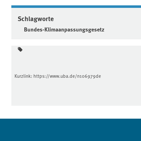
Schlagworte
Bundes-Klimaanpassungsgesetz
Kurzlink:
https://www.uba.de/n106979de