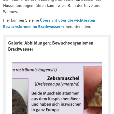
Flussmündungen führen kann, wie z.B. in der Trave und
Warnow.
Hier können Sie eine
Übersicht über die wichtigsten
Bewuchsformen im Brackwasser
herunterladen.
Galerie: Abbildungen: Bewuchsorganismen
Brackwasser