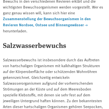
Bewuchs in den verschiedenen Revieren erklärt und die
wichtigsten Bewuchsorganismen werden vorgestellt. Wer es
ganz genau wissen will, kann sich hier eine
Zusammenstellung der Bewuchsorganismen in den
Revieren Nordsee, Ostsee und Binnengewässer
herunterladen.
Salzwasserbewuchs
Salzwasserbewuchs ist insbesondere durch das Auftreten
von hartschaligen Organismen mit kalkhaltigen Strukturen
auf der Körperoberfläche oder schützenden Wohnröhren
gekennzeichnet. Gleichzeitig entwickeln
Salzwasserorganismen aufgrund der vorherrschenden
Strömungen an der Küste und auf dem Meeresboden
spezielle Klebstoffe, mit denen sie sehr fest auf dem
jeweiligen Untergrund haften können. Zu den bekanntesten
Arten dieser hartschaligen Organismen gehören Seepocken,