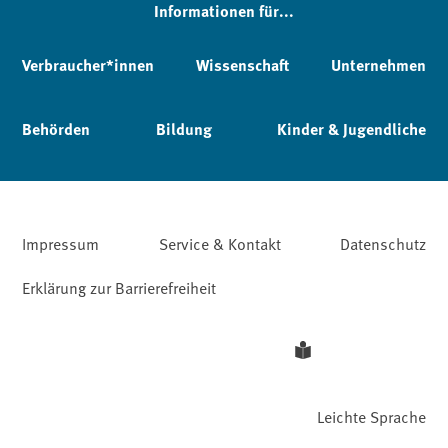
Informationen für...
Verbraucher*innen
Wissenschaft
Unternehmen
Behörden
Bildung
Kinder & Jugendliche
Impressum
Service & Kontakt
Datenschutz
Erklärung zur Barrierefreiheit
Leichte Sprache