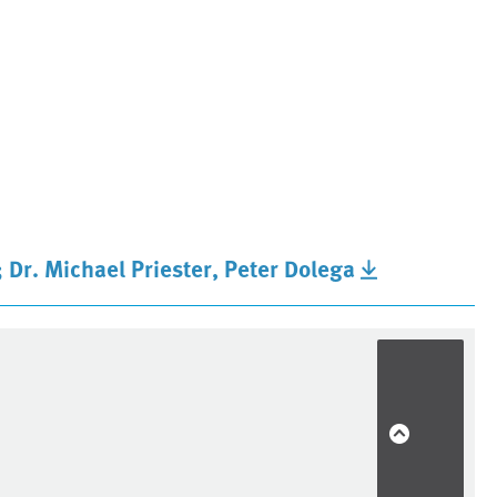
 Dr. Michael Priester, Peter Dolega