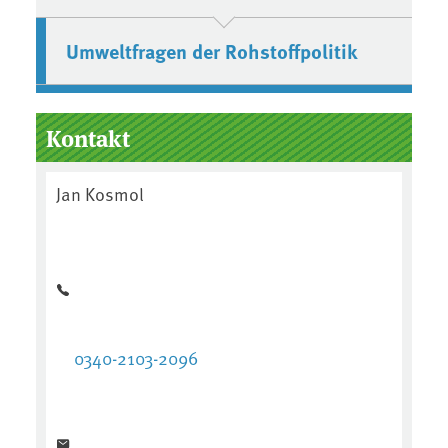
Umweltfragen der Rohstoffpolitik
Kontakt
Jan Kosmol
0340-2103-2096