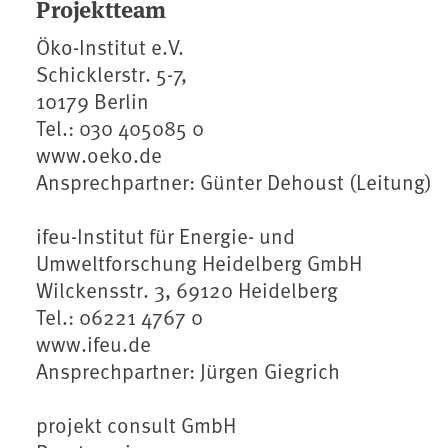
Projektteam
Öko-Institut e.V.
Schicklerstr. 5-7,
10179 Berlin
Tel.: 030 405085 0
www.oeko.de
Ansprechpartner: Günter Dehoust (Leitung)
ifeu-Institut für Energie- und
Umweltforschung Heidelberg GmbH
Wilckensstr. 3, 69120 Heidelberg
Tel.: 06221 4767 0
www.ifeu.de
Ansprechpartner: Jürgen Giegrich
projekt consult GmbH