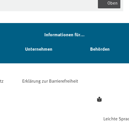
Oben
Informationen für...
Unternehmen
Behörden
tz
Erklärung zur Barrierefreiheit
Leichte Spra