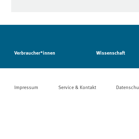
Verbraucher*innen
Wissenschaft
Impressum
Service & Kontakt
Datenschu