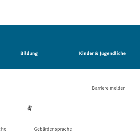
Bildung
Kinder & Jugendliche
Barriere melden
che
Gebärdensprache