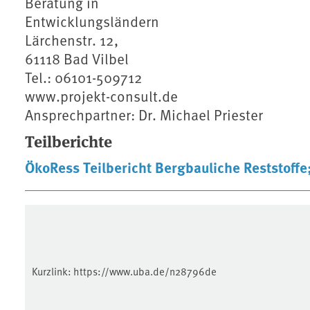
Beratung in
Entwicklungsländern
Lärchenstr. 12,
61118 Bad Vilbel
Tel.: 06101-509712
www.projekt-consult.de
Ansprechpartner: Dr. Michael Priester
Teilberichte
ÖkoRess Teilbericht Bergbauliche Reststoffe;
Kurzlink:
https://www.uba.de/n28796de