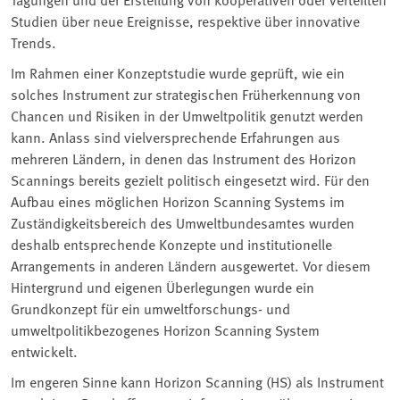
Studien über neue Ereignisse, respektive über innovative
Trends.
Im Rahmen einer Konzeptstudie wurde geprüft, wie ein
solches Instrument zur strategischen Früherkennung von
Chancen und Risiken in der Umweltpolitik genutzt werden
kann. Anlass sind vielversprechende Erfahrungen aus
mehreren Ländern, in denen das Instrument des Horizon
Scannings bereits gezielt politisch eingesetzt wird. Für den
Aufbau eines möglichen Horizon Scanning Systems im
Zuständigkeitsbereich des Umweltbundesamtes wurden
deshalb entsprechende Konzepte und institutionelle
Arrangements in anderen Ländern ausgewertet. Vor diesem
Hintergrund und eigenen Überlegungen wurde ein
Grundkonzept für ein umweltforschungs- und
umweltpolitikbezogenes Horizon Scanning System
entwickelt.
Im engeren Sinne kann Horizon Scanning (HS) als Instrument