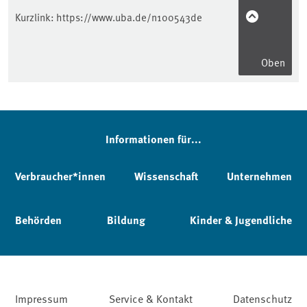
Kurzlink:
https://www.uba.de/n100543de
Oben
Informationen für...
Verbraucher*innen
Wissenschaft
Unternehmen
Behörden
Bildung
Kinder & Jugendliche
Impressum
Service & Kontakt
Datenschutz