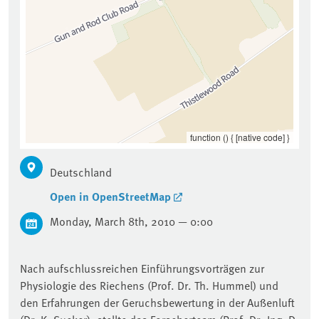
function () { [native code] }
Deutschland
Open in OpenStreetMap
Monday, March 8th, 2010 — 0:00
Nach aufschlussreichen Einführungsvorträgen zur
Physiologie des Riechens (Prof. Dr. Th. Hummel) und
den Erfahrungen der Geruchsbewertung in der Außenluft