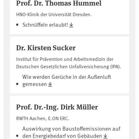
Prof. Dr. Thomas Hummel
HNO-Klinik der Universität Dresden.
Schnüffeln erlaubt!
Dr. Kirsten Sucker
Institut für Prävention und Arbeitsmedizin der
Deutschen Gesetzlichen Unfallversicherung (IPA).
Wie werden Gerüche in der Außenluft
gemessen
Prof. Dr.-Ing. Dirk Müller
RWTH Aachen, E.ON ERC.
Auswirkung von Baustoffemissionen auf
den Energiebedarf von Gebäuden