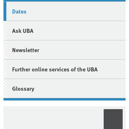
Dates
Ask UBA
Newsletter
Further online services of the UBA
Glossary