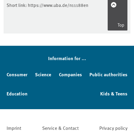
Short link:
https://www.uba.de/n11188en
Top
Information for ...
Consumer
Science
Companies
Public authorities
Education
Kids & Teens
Imprint
Service & Contact
Privacy policy