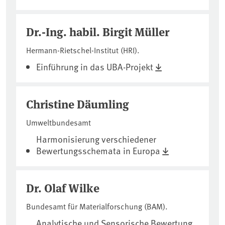
Dr.-Ing. habil. Birgit Müller
Hermann-Rietschel-Institut (HRI).
Einführung in das UBA-Projekt
Christine Däumling
Umweltbundesamt
Harmonisierung verschiedener
Bewertungsschemata in Europa
Dr. Olaf Wilke
Bundesamt für Materialforschung (BAM).
Analytische und Sensorische Bewertung