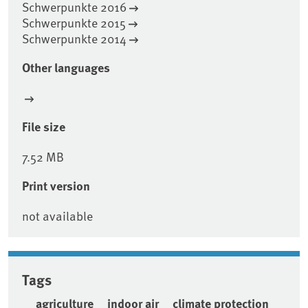
Schwerpunkte 2016
Schwerpunkte 2015
Schwerpunkte 2014
Other languages
File size
7.52 MB
Print version
not available
Tags
agriculture
indoor air
climate protection