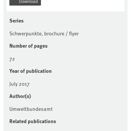
Download
Series
Schwerpunkte, brochure / flyer
Number of pages
72
Year of publication
July 2017
Author(s)
Umweltbundesamt
Related publications