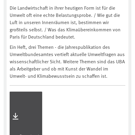
Die Landwirtschaft in ihrer heutigen Form ist für die
Umwelt oft eine echte Belastungsprobe. / Wie gut die
Luft in unseren Innenräumen ist, bestimmen wir
großteils selbst. / Was das Klimaübereinkommen von
Paris für Deutschland bedeutet.
Ein Heft, drei Themen - die Jahrespublikation des
Umweltbundesamtes vertieft aktuelle Umweltfragen aus
wissenschaftlicher Sicht. Weitere Themen sind das UBA
als Arbeitgeber und ob mit Kunst der Wandel im
Umwelt- und Klimabewusstsein zu schaffen ist.