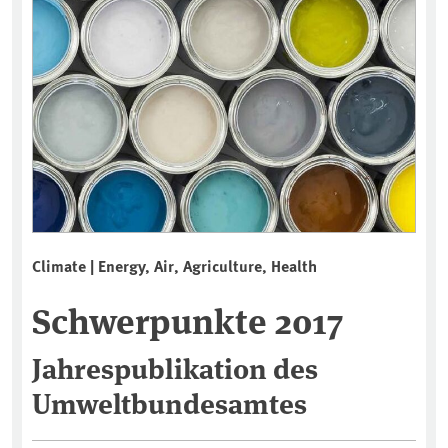
Climate | Energy, Air, Agriculture, Health
Schwerpunkte 2017
Jahrespublikation des
Umweltbundesamtes