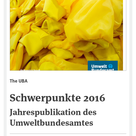
The UBA
Schwerpunkte 2016
Jahrespublikation des
Umweltbundesamtes