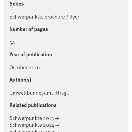
Series
Schwerpunkte, brochure / flyer
Number of pages
54
Year of publication
October 2016
Author(s)
Umweltbundesamt (Hrsg.)
Related publications
Schwerpunkte 2015
Schwerpunkte 2014
Schwerpunkte 2013