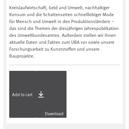
Kreislaufwirtschaft, Geld und Umwelt, nachhaltiger
Konsum und die Schattenseiten schnelllebiger Mode
für Mensch und Umwelt in den Produktionsländern –
das sind die Themen der diesjährigen Jahrespublikation
des Umweltbundesamtes. Außerdem stellen wir Ihnen
aktuelle Daten und Fakten zum UBA vor sowie unsere
Forschungsarbeit zu Kunststoffen und unsere
Bauprojekte.
Add to cart
Download