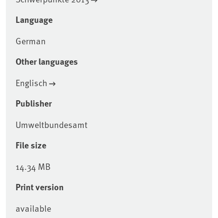
Language
German
Other languages
Englisch
Publisher
Umweltbundesamt
File size
14.34 MB
Print version
available