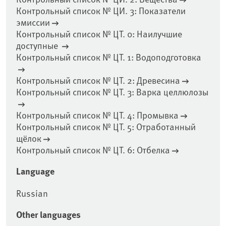
Контрольный список № ЦИ. 3: Показатели
эмиссии
Контрольный список № ЦТ. 0: Наилучшие
доступные
Контрольный список № ЦТ. 1: Водоподготовка
Контрольный список № ЦТ. 2: Древесина
Контрольный список № ЦТ. 3: Варка целлюлозы
Контрольный список № ЦТ. 4: Промывка
Контрольный список № ЦТ. 5: Отработанный
щёлок
Контрольный список № ЦТ. 6: Отбелка
Language
Russian
Other languages