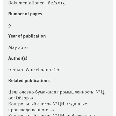
Dokumentationen | 82/2015
Number of pages
9
Year of publication
May 2016
Author(s)
Gerhard Winkelmann-Oei
Related publications
Целлюлозно-бумажная промышленность: № Ц.
00: Обзор
Контрольный список № ЦИ. 1: Данные
производственного
Контрольный список № ЦИ. 2: Вещества