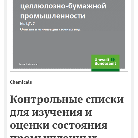
Chemicals
Контрольные списки
для изучения и
оценки состояния
промышленных