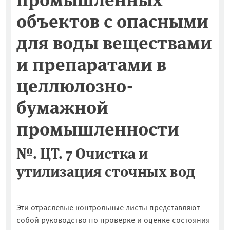
объектов c опасными
для воды веществами
и препаратами в
целлюлозно-
бумажной
промышленности
№. ЦТ. 7 Очистка и
утилизация сточных вод
Эти отраслевые контрольные листы представляют
собой руководство по проверке и оценке состояния