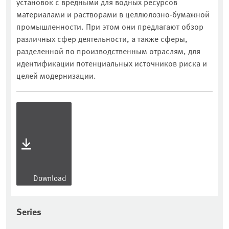
установок с вредными для водных ресурсов
материалами и растворами в целлюлозно-бумажной
промышленности. При этом они предлагают обзор
различных сфер деятельности, а также сферы,
разделенной по производственным отраслям, для
идентификации потенциальных источников риска и
целей модернизации.
Download
Series