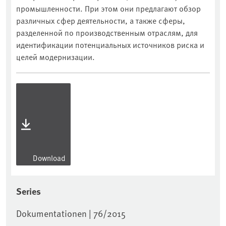
промышленности. При этом они предлагают обзор
различных сфер деятельности, а также сферы,
разделенной по производственным отраслям, для
идентификации потенциальных источников риска и
целей модернизации.
Download
Series
Dokumentationen | 76/2015