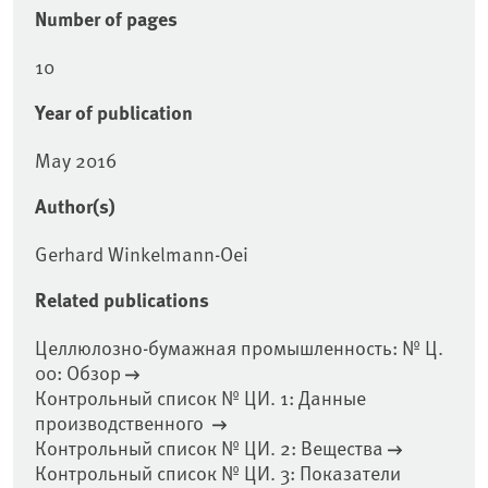
Number of pages
10
Year of publication
May 2016
Author(s)
Gerhard Winkelmann-Oei
Related publications
Целлюлозно-бумажная промышленность: № Ц.
00: Обзор
Контрольный список № ЦИ. 1: Данные
производственного
Контрольный список № ЦИ. 2: Вещества
Контрольный список № ЦИ. 3: Показатели