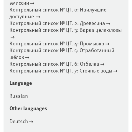
эмиссии
Контрольный список № ЦТ. 0: Наилучшие
доступные
Контрольный список № ЦТ. 2: Древесина
Контрольный список № ЦТ. 3: Варка целлюлозы
Контрольный список № ЦТ. 4: Промывка
Контрольный список № ЦТ. 5: Отработанный
щёлок
Контрольный список № ЦТ. 6: Отбелка
Контрольный список № ЦТ. 7: Сточные воды
Language
Russian
Other languages
Deutsch