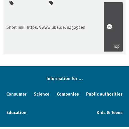
Sidebar
Short link:
https://www.uba.de/n43252en
Top
Information for ...
Consumer
Science
Companies
Public authorities
Education
Kids & Teens