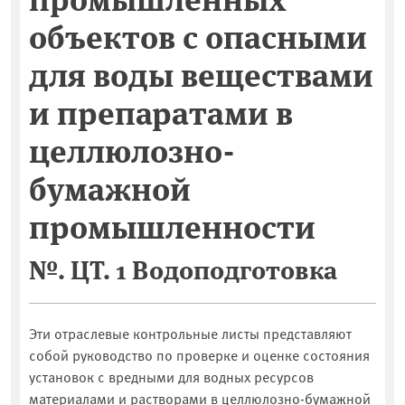
объектов c опасными
для воды веществами
и препаратами в
целлюлозно-
бумажной
промышленности
№. ЦТ. 1 Водоподготовка
Эти отраслевые контрольные листы представляют
собой руководство по проверке и оценке состояния
установок с вредными для водных ресурсов
материалами и растворами в целлюлозно-бумажной