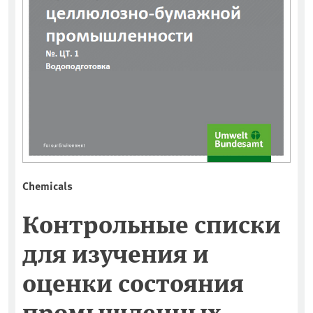
Chemicals
Контрольные списки
для изучения и
оценки состояния
промышленных