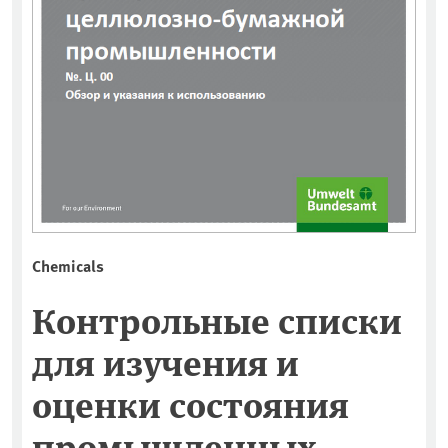
Chemicals
Контрольные списки
для изучения и
оценки состояния
промышленных