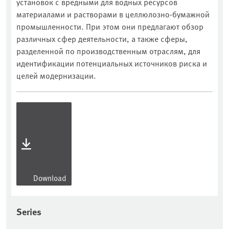
установок с вредными для водных ресурсов
материалами и растворами в целлюлозно-бумажной
промышленности. При этом они предлагают обзор
различных сфер деятельности, а также сферы,
разделенной по производственным отраслям, для
идентификации потенциальных источников риска и
целей модернизации.
Download
Series