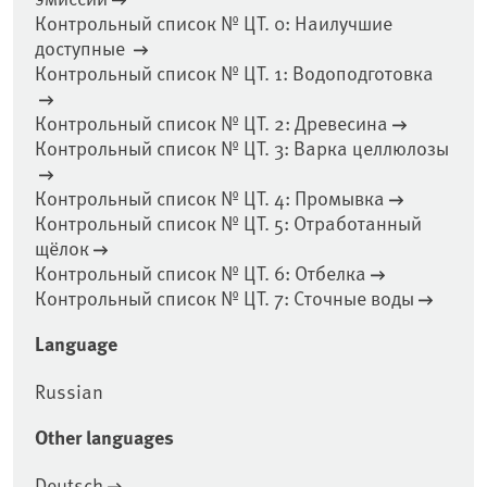
Контрольный список № ЦТ. 0: Наилучшие
доступные
Контрольный список № ЦТ. 1: Водоподготовка
Контрольный список № ЦТ. 2: Древесина
Контрольный список № ЦТ. 3: Варка целлюлозы
Контрольный список № ЦТ. 4: Промывка
Контрольный список № ЦТ. 5: Отработанный
щёлок
Контрольный список № ЦТ. 6: Отбелка
Контрольный список № ЦТ. 7: Сточные воды
Language
Russian
Other languages
Deutsch