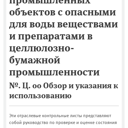
объектов c опасными
для воды веществами
и препаратами в
целлюлозно-
бумажной
промышленности
№. Ц. 00 Обзор и указания к
использованию
Эти отраслевые контрольные листы представляют
собой руководство по проверке и оценке состояния