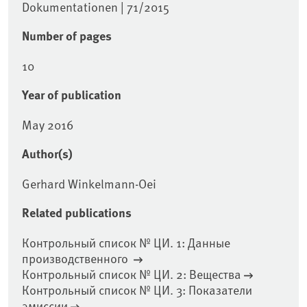
Dokumentationen | 71/2015
Number of pages
10
Year of publication
May 2016
Author(s)
Gerhard Winkelmann-Oei
Related publications
Контрольный список № ЦИ. 1: Данные
производственного
Контрольный список № ЦИ. 2: Вещества
Контрольный список № ЦИ. 3: Показатели
эмиссии