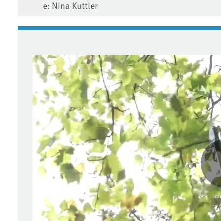
Quelle: Nina Kuttler