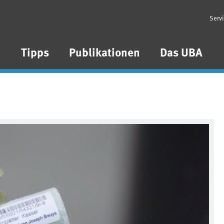
Serv
n
Tipps
Publikationen
Das UBA