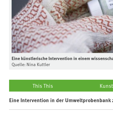
Eine künstlerische Intervention in einem wissenscha
Quelle: Nina Kuttler
This This
Kunst
Eine Intervention in der Umweltprobenbank 