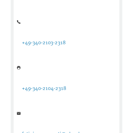
+49-340-2103-2318
+49-340-2104-2318