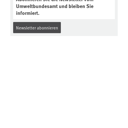
Umweltbundesamt und bleiben Sie
informiert.
Newsletter abonnieren