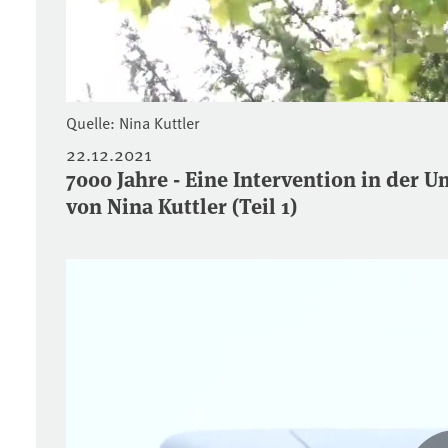
Quelle: Nina Kuttler
22.12.2021
7000 Jahre - Eine Intervention in de
von Nina Kuttler (Teil 1)