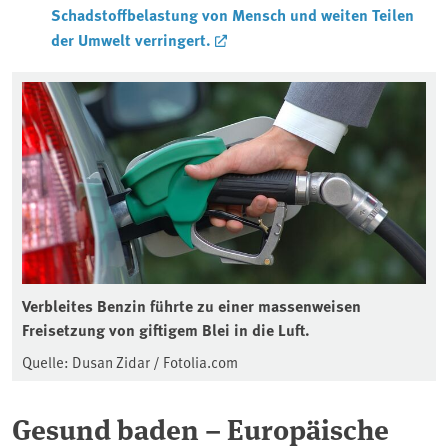
Schadstoffbelastung von Mensch und weiten Teilen
der Umwelt verringert.
Verbleites Benzin führte zu einer massenweisen
Freisetzung von giftigem Blei in die Luft.
Quelle: Dusan Zidar / Fotolia.com
Gesund baden – Europäische