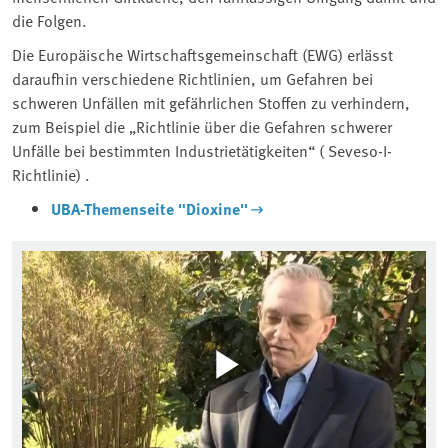
die Folgen.
Die Europäische Wirtschaftsgemeinschaft (EWG) erlässt
daraufhin verschiedene Richtlinien, um Gefahren bei
schweren Unfällen mit gefährlichen Stoffen zu verhindern,
zum Beispiel die „Richtlinie über die Gefahren schwerer
Unfälle bei bestimmten Industrietätigkeiten“ ( Seveso-I-
Richtlinie) .
UBA-Themenseite "Dioxine"