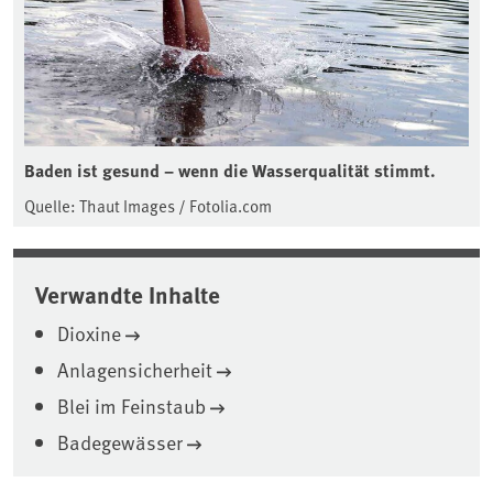
Baden ist gesund – wenn die Wasserqualität stimmt.
Quelle: Thaut Images / Fotolia.com
Verwandte Inhalte
Dioxine
Anlagensicherheit
Blei im Feinstaub
Badegewässer