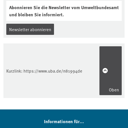
Abonnieren Sie die Newsletter vom Umweltbundesamt
und bleiben Sie informiert.
Newsletter abonnieren
Kurzlink:
https://www.uba.de/n81994de
Oben
Informationen für...