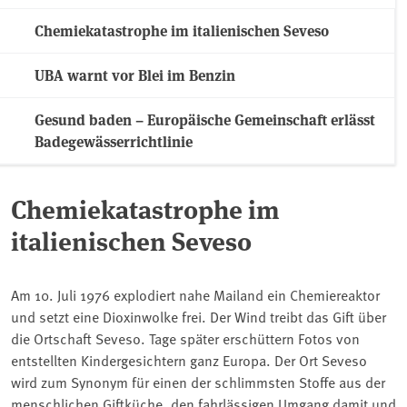
Chemiekatastrophe im italienischen Seveso
UBA warnt vor Blei im Benzin
Gesund baden – Europäische Gemeinschaft erlässt
Badegewässerrichtlinie
Chemiekatastrophe im
italienischen Seveso
Am 10. Juli 1976 explodiert nahe Mailand ein Chemiereaktor
und setzt eine Dioxinwolke frei. Der Wind treibt das Gift über
die Ortschaft Seveso. Tage später erschüttern Fotos von
entstellten Kindergesichtern ganz Europa. Der Ort Seveso
wird zum Synonym für einen der schlimmsten Stoffe aus der
menschlichen Giftküche, den fahrlässigen Umgang damit und