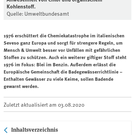
Kohlenstoff.
Quelle: Umweltbundesamt
1976 erschüttert die Chemiekatastrophe im italienischen
Seveso ganz Europa und sorgt für strengere Regeln, um
Mensch & Umwelt besser vor Unfällen mit gefährlichen
Stoffen zu schützen. Auch ein weiterer giftiger Stoff steht
1976 im Fokus: Blei im Benzin. Außerdem erlässt die
Europäische Gemeinschaft die Badegewässerrichtlinie –
Enthalten Gewässer zu viele Keime, sollen Badende
gewarnt werden.
Zuletzt aktualisiert am
03.08.2020
Inhaltsverzeichnis