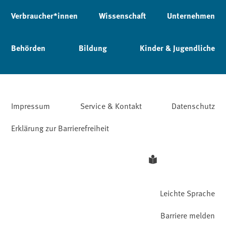
Verbraucher*innen
Wissenschaft
Unternehmen
Behörden
Bildung
Kinder & Jugendliche
Impressum
Service & Kontakt
Datenschutz
Erklärung zur Barrierefreiheit
Leichte Sprache
Barriere melden