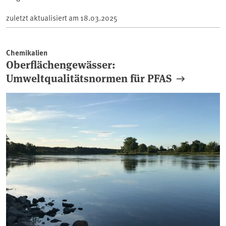
zuletzt aktualisiert am
18.03.2025
Chemikalien
Oberflächengewässer:
Umweltqualitätsnormen für PFAS