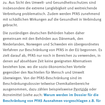
zu. Aus Sicht des Umwelt- und Gesundheitsschutzes sind
insbesondere die extreme Langlebigkeit und weitreichende
Verbreitung problematisch. Zudem werden PFAS zunehmend
mit schädlichen Wirkungen auf die Gesundheit in Verbindung
gebracht.
Die zuständigen deutschen Behörden haben daher
gemeinsam mit den Behörden aus Dänemark, den
Niederlanden, Norwegen und Schweden ein übergeordnetes
Verfahren zur Beschränkung von PFAS in der EU begonnen. Es
zielt darauf ab, PFAS nur noch in Bereichen zu verwenden, in
denen auf absehbare Zeit keine geeigneten Alternativen
bestehen bzw. wo die sozio-ökonomischen Vorteile
gegenüber den Nachteilen für Mensch und Umwelt
überwiegen. Von der PFAS-Beschränkung sind im
Beschränkungsdossier teilweise Chemikalienbereiche
ausgenommen, dazu zählen beispielsweise
Pestizide
oder
Arzneimittel (siehe auch:
Warum werden im Dossier für die
Beschränkung von PFAS Ausnahmen vorgeschlagen z.B. für