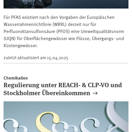
Für PFAS existiert nach den Vorgaben der Europäischen
Wasserrahmenrichtlinie (WRRL) derzeit nur für
Perfluoroktansulfonsäure (PFOS) eine Umweltqualitätsnorm
(UQN) für Oberflächengewässer wie Flüsse, Übergangs- und
Küstengewässer.
zuletzt aktualisiert am
15.04.2025
Chemikalien
Regulierung unter REACH- & CLP-VO und
Stockholmer Übereinkommen