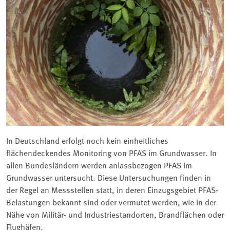
In Deutschland erfolgt noch kein einheitliches
flächendeckendes Monitoring von PFAS im Grundwasser. In
allen Bundesländern werden anlassbezogen PFAS im
Grundwasser untersucht. Diese Untersuchungen finden in
der Regel an Messstellen statt, in deren Einzugsgebiet PFAS-
Belastungen bekannt sind oder vermutet werden, wie in der
Nähe von Militär- und Industriestandorten, Brandflächen oder
Flughäfen.