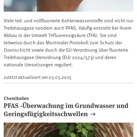
Viele teil- und vollfluorierte Kohlenwasserstoffe sind nicht nur
Treibhausgase sondern auch PFAS. Häufig entsteht bei ihrem
Abbau in der Umwelt Trifluoressigsäure (TFA). Sie sind
teilweise durch das Montrealer Protokoll zum Schutz der
Ozonschicht sowie durch die EU-Verordnung über fluorierte
Treibhausgase (Verordnung (EU) 2024/573) und deren
nationale Umsetzungen reguliert.
zuletzt aktualisiert am
03.03.2025
Chemikalien
PFAS -Überwachung im Grundwasser und
Geringsfügigkeitsschwellen