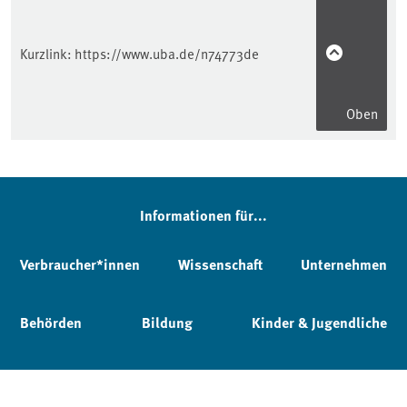
Kurzlink:
https://www.uba.de/n74773de
Oben
Informationen für...
Verbraucher*innen
Wissenschaft
Unternehmen
Behörden
Bildung
Kinder & Jugendliche