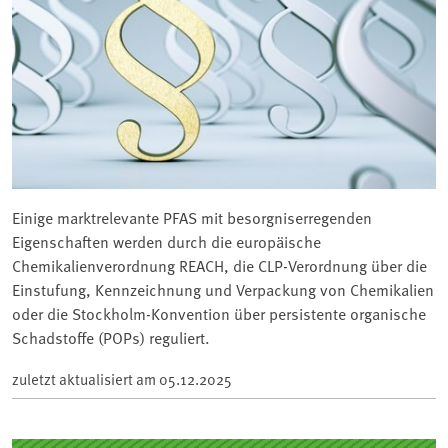
Einige marktrelevante PFAS mit besorgniserregenden
Eigenschaften werden durch die europäische
Chemikalienverordnung REACH, die CLP-Verordnung über die
Einstufung, Kennzeichnung und Verpackung von Chemikalien
oder die Stockholm-Konvention über persistente organische
Schadstoffe (POPs) reguliert.
zuletzt aktualisiert am
05.12.2025