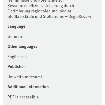
Ressourceneffizienzsteigerung durch
Optimierung regionaler und lokaler
Stoffkreisläufe und Stoffströme – RegioRess
Language
German
Other languages
Englisch
Publisher
Umweltbundesamt
Additional information
PDF is accessible