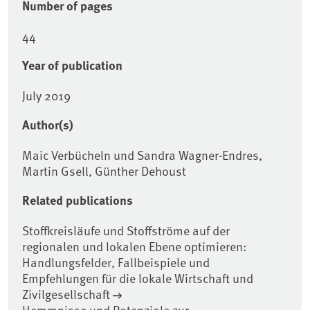
Number of pages
44
Year of publication
July 2019
Author(s)
Maic Verbücheln und Sandra Wagner-Endres,
Martin Gsell, Günther Dehoust
Related publications
Stoffkreisläufe und Stoffströme auf der
regionalen und lokalen Ebene optimieren:
Handlungsfelder, Fallbeispiele und
Empfehlungen für die lokale Wirtschaft und
Zivilgesellschaft
Hemmnisse und Potenziale zur