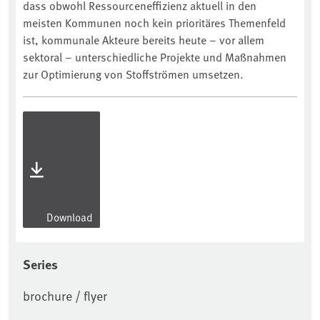
dass obwohl Ressourceneffizienz aktuell in den
meisten Kommunen noch kein prioritäres Themenfeld
ist, kommunale Akteure bereits heute – vor allem
sektoral – unterschiedliche Projekte und Maßnahmen
zur Optimierung von Stoffströmen umsetzen.
Download
Series
brochure / flyer