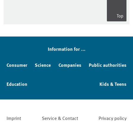
Top
Information for ...
Consumer
Science
Companies
Public authorities
Education
Kids & Teens
Imprint
Service & Contact
Privacy policy