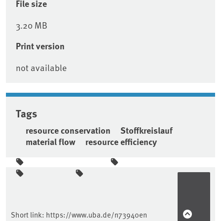
File size
3.20 MB
Print version
not available
Tags
resource conservation
Stoffkreislauf
material flow
resource efficiency
Sidebar
Short link:
https://www.uba.de/n73940en