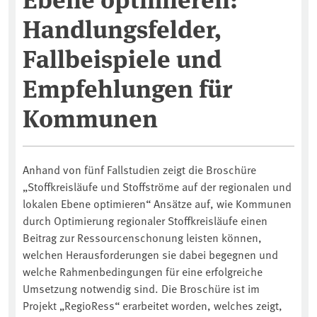
Handlungsfelder,
Fallbeispiele und
Empfehlungen für
Kommunen
Anhand von fünf Fallstudien zeigt die Broschüre
„Stoffkreisläufe und Stoffströme auf der regionalen und
lokalen Ebene optimieren“ Ansätze auf, wie Kommunen
durch Optimierung regionaler Stoffkreisläufe einen
Beitrag zur Ressourcenschonung leisten können,
welchen Herausforderungen sie dabei begegnen und
welche Rahmenbedingungen für eine erfolgreiche
Umsetzung notwendig sind. Die Broschüre ist im
Projekt „RegioRess“ erarbeitet worden, welches zeigt,