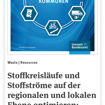
Waste | Resources
Stoffkreisläufe und
Stoffströme auf der
regionalen und lokalen
Ebene optimieren: