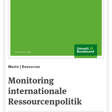
Waste | Resources
Monitoring
internationale
Ressourcenpolitik