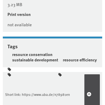
3.23 MB
Print version
not available
Tags
resource conservation
sustainable development
resource efficiency
Sidebar
Short link:
https://www.uba.de/n78981en