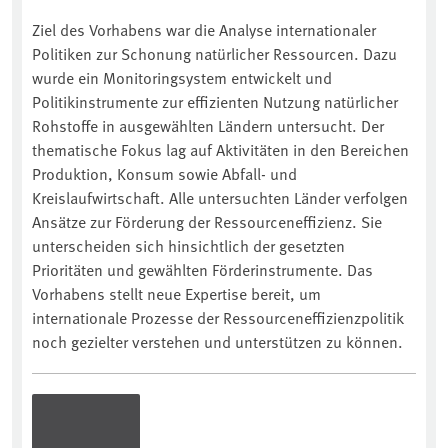
Ziel des Vorhabens war die Analyse internationaler
Politiken zur Schonung natürlicher Ressourcen. Dazu
wurde ein Monitoringsystem entwickelt und
Politikinstrumente zur effizienten Nutzung natürlicher
Rohstoffe in ausgewählten Ländern untersucht. Der
thematische Fokus lag auf Aktivitäten in den Bereichen
Produktion, Konsum sowie Abfall- und
Kreislaufwirtschaft. Alle untersuchten Länder verfolgen
Ansätze zur Förderung der Ressourceneffizienz. Sie
unterscheiden sich hinsichtlich der gesetzten
Prioritäten und gewählten Förderinstrumente. Das
Vorhabens stellt neue Expertise bereit, um
internationale Prozesse der Ressourceneffizienzpolitik
noch gezielter verstehen und unterstützen zu können.