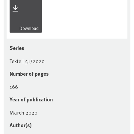
Download
Series
Texte | 51/2020
Number of pages
166
Year of publication
March 2020
Author(s)