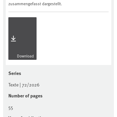
zusammengefasst dargestellt.
Download
Series
Texte | 72/2026
Number of pages
55