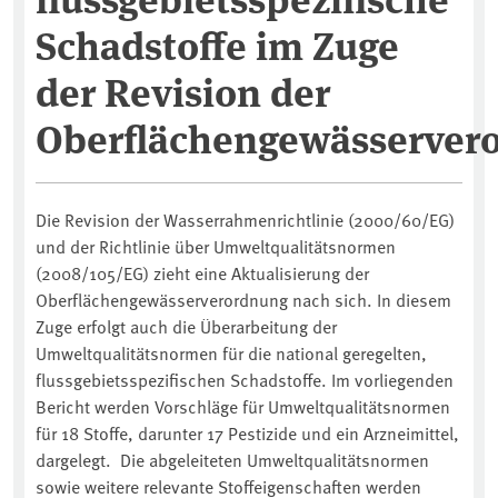
Schadstoffe im Zuge
der Revision der
Oberflächengewässerver
Die Revision der Wasserrahmenrichtlinie (2000/60/EG)
und der Richtlinie über Umweltqualitätsnormen
(2008/105/EG) zieht eine Aktualisierung der
Oberflächengewässerverordnung nach sich. In diesem
Zuge erfolgt auch die Überarbeitung der
Umweltqualitätsnormen für die national geregelten,
flussgebietsspezifischen Schadstoffe. Im vorliegenden
Bericht werden Vorschläge für Umweltqualitätsnormen
für 18 Stoffe, darunter 17 Pestizide und ein Arzneimittel,
dargelegt. Die abgeleiteten Umweltqualitätsnormen
sowie weitere relevante Stoffeigenschaften werden