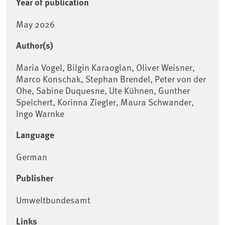
Year of publication
May 2026
Author(s)
Maria Vogel, Bilgin Karaoglan, Oliver Weisner,
Marco Konschak, Stephan Brendel, Peter von der
Ohe, Sabine Duquesne, Ute Kühnen, Gunther
Speichert, Korinna Ziegler, Maura Schwander,
Ingo Warnke
Language
German
Publisher
Umweltbundesamt
Links