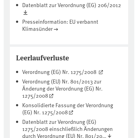
Datenblatt zur Verordnung (EG) 206/2012
Presseinformation: EU verbannt
Klimasünder
Leerlaufverluste
Verordnung (EG) Nr. 1275/2008
Verordnung (EU) Nr. 801/2013 zur
Änderung der Verordnung (EG) Nr.
1275/2008
Konsolidierte Fassung der Verordnung
(EG) Nr. 1275/2008
Datenblatt zur Verordnung (EG)
1275/2008 einschließlich Änderungen
durch Verordnung (EU) Nr. 801/20…