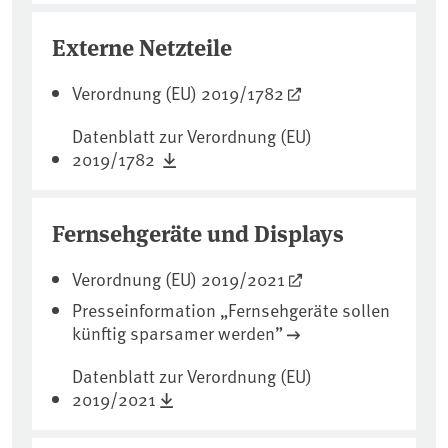
Externe Netzteile
Verordnung (EU) 2019/1782
Datenblatt zur Verordnung (EU)
2019/1782
Fernsehgeräte und Displays
Verordnung (EU) 2019/2021
Presseinformation „Fernsehgeräte sollen
künftig sparsamer werden”
Datenblatt zur Verordnung (EU)
2019/2021