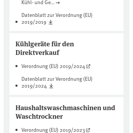
Kühl- und Ge…
Datenblatt zur Verordnung (EU)
2019/2019
Kühlgeräte für den
Direktverkauf
Verordnung (EU) 2019/2024
Datenblatt zur Verordnung (EU)
2019/2024
Haushaltswaschmaschinen und
Waschtrockner
Verordnung (EU) 2019/2023