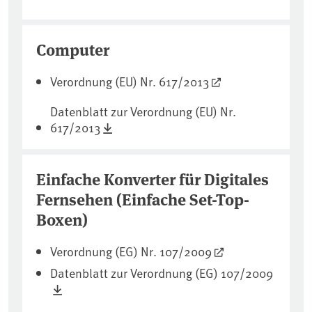
Computer
Verordnung (EU) Nr. 617/2013
Datenblatt zur Verordnung (EU) Nr.
617/2013
Einfache Konverter für Digitales
Fernsehen (Einfache Set-Top-
Boxen)
Verordnung (EG) Nr. 107/2009
Datenblatt zur Verordnung (EG) 107/2009