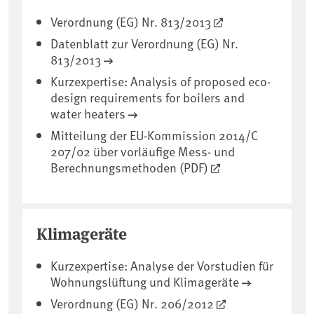
Verordnung (EG) Nr. 813/2013
Datenblatt zur Verordnung (EG) Nr.
813/2013
Kurzexpertise: Analysis of proposed eco-
design requirements for boilers and
water heaters
Mitteilung der EU-Kommission 2014/C
207/02 über vorläufige Mess- und
Berechnungsmethoden (PDF)
Klimageräte
Kurzexpertise: Analyse der Vorstudien für
Wohnungslüftung und Klimageräte
Verordnung (EG) Nr. 206/2012