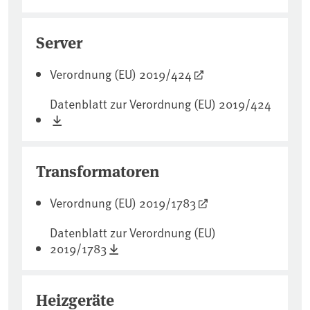
Server
Verordnung (EU) 2019/424
Datenblatt zur Verordnung (EU) 2019/424
Transformatoren
Verordnung (EU) 2019/1783
Datenblatt zur Verordnung (EU)
2019/1783
Heizgeräte