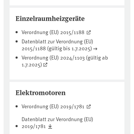
Einzelraumheizgeräte
Verordnung (EU) 2015/1188
Datenblatt zur Verordnung (EU)
2015/1188 (gültig bis 1.7.2025)
Verordnung (EU) 2024/1103 (gültig ab
1.7.2025)
Elektromotoren
Verordnung (EU) 2019/1781
Datenblatt zur Verordnung (EU)
2019/1781