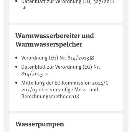
Datenblatt zur Verordnung (EU) 327/2011
Warmwasserbereiter und
Warmwasserspeicher
Verordnung (EG) Nr. 814/2013
Datenblatt zur Verordnung (EG) Nr.
814/2013
Mitteilung der EU-Kommission 2014/C
207/03 über vorläufige Mess- und
Berechnungsmethoden
Wasserpumpen