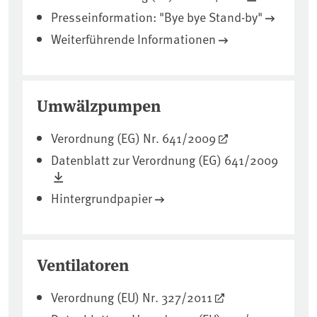
Presseinformation: "Bye bye Stand-by"
Weiterführende Informationen
Umwälzpumpen
Verordnung (EG) Nr. 641/2009
Datenblatt zur Verordnung (EG) 641/2009
Hintergrundpapier
Ventilatoren
Verordnung (EU) Nr. 327/2011