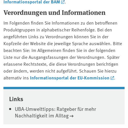
Informationsportal der BAM
.
Verordnungen und Informationen
Im Folgenden finden Sie Informationen zu den betroffenen
Produktgruppen in alphabetischer Reihenfolge. Bei den
angeführten Links zu Verordnungen können Sie in der
Kopfzeile der Website die jeweilige Sprache auswählen. Bitte
beachten Sie: Im Allgemeinen finden Sie in der folgenden
Liste nur die Ausgangsfassungen der Verordnungen. Später
erlassene Rechtstexte, die diese Verordnungen berichtigen
oder ändern, werden nicht aufgeführt. Schauen Sie hierzu
alternativ ins
Informationsportal der EU-Kommission
.
Associated content
Links
UBA-Umwelttipps: Ratgeber für mehr
Nachhaltigkeit im Alltag