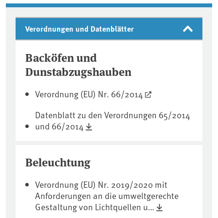
Verordnungen und Datenblätter
Backöfen und
Dunstabzugshauben
Verordnung (EU) Nr. 66/2014
Datenblatt zu den Verordnungen 65/2014
und 66/2014
Beleuchtung
Verordnung (EU) Nr. 2019/2020 mit
Anforderungen an die umweltgerechte
Gestaltung von Lichtquellen u…