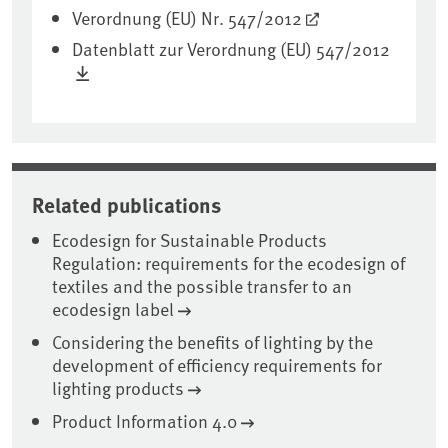
Verordnung (EU) Nr. 547/2012
Datenblatt zur Verordnung (EU) 547/2012
Related publications
Ecodesign for Sustainable Products
Regulation: requirements for the ecodesign of
textiles and the possible transfer to an
ecodesign label
Considering the benefits of lighting by the
development of efficiency requirements for
lighting products
Product Information 4.0