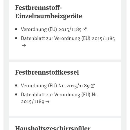
Festbrennstoff-
Einzelraumheizgeräte
Verordnung (EU) 2015/1185
Datenblatt zur Verordnung (EU) 2015/1185
Festbrennstoffkessel
Verordnung (EU) Nr. 2015/1189
Datenblatt zur Verordnung (EU) Nr.
2015/1189
Haushaltsgeschirrspüler