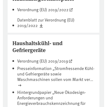
Verordnung (EU) 2019/2022
Datenblatt zur Verordnung (EU)
2019/2022
Haushaltskühl- und
Gefriergeräte
Verordnung (EU) 2019/2019
Presseinformation „Stromfressende Kühl-
und Gefriergeräte sowie
Waschmaschinen sollen vom Markt ver…
Hintergrundpapier „Neue Ökodesign-
Anforderungen und
Energieverbrauchskennzeichnung für