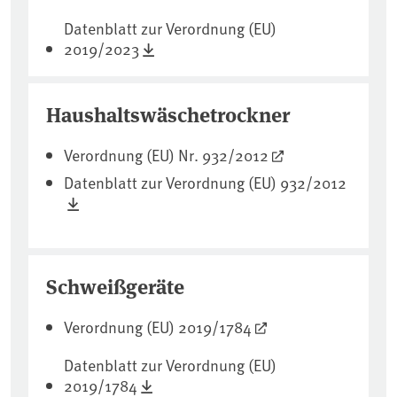
Datenblatt zur Verordnung (EU)
2019/2023
Haushaltswäschetrockner
Verordnung (EU) Nr. 932/2012
Datenblatt zur Verordnung (EU) 932/2012
Schweißgeräte
Verordnung (EU) 2019/1784
Datenblatt zur Verordnung (EU)
2019/1784