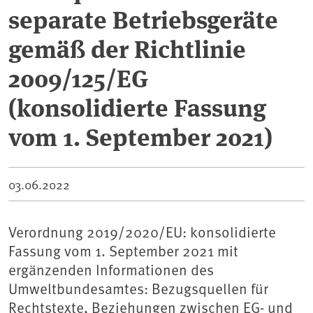
separate Betriebsgeräte
gemäß der Richtlinie
2009/125/EG
(konsolidierte Fassung
vom 1. September 2021)
03.06.2022
Verordnung 2019/2020/EU: konsolidierte
Fassung vom 1. September 2021 mit
ergänzenden Informationen des
Umweltbundesamtes: Bezugsquellen für
Rechtstexte, Beziehungen zwischen EG- und