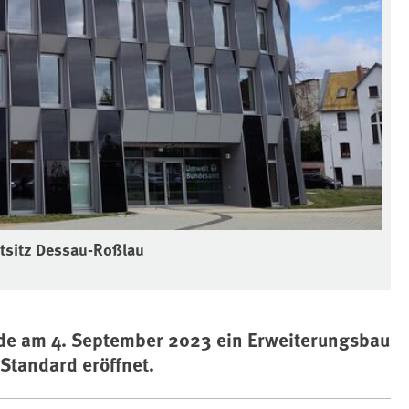
tsitz Dessau-Roßlau
de am 4. September 2023 ein Erweiterungsbau
-Standard eröffnet.