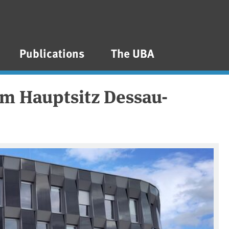
Publications
The UBA
m Hauptsitz Dessau-