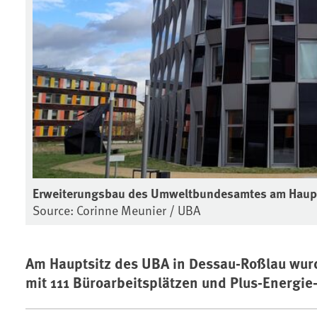
Erweiterungsbau des Umweltbundesamtes am Haup
Source: Corinne Meunier / UBA
Am Hauptsitz des UBA in Dessau-Roßlau wur
mit 111 Büroarbeitsplätzen und Plus-Energie