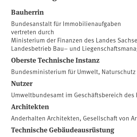
Bauherrin
Bundesanstalt für Immobilienaufgaben
vertreten durch
Ministerium der Finanzen des Landes Sachs
Landesbetrieb Bau– und Liegenschaftsmana
Oberste Technische Instanz
Bundesministerium für Umwelt, Naturschutz 
Nutzer
Umweltbundesamt im Geschäftsbereich des
Architekten
Anderhalten Architekten, Gesellschaft von A
Technische Gebäudeausrüstung