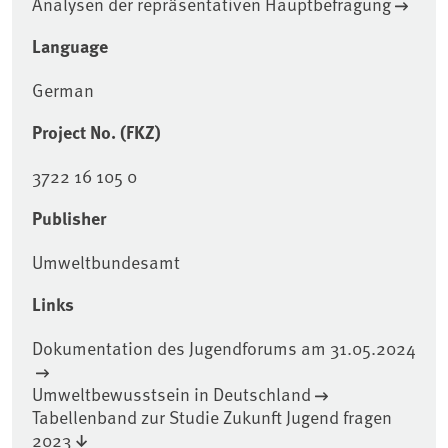
Analysen der repräsentativen Hauptbefragung
Language
German
Project No. (FKZ)
3722 16 105 0
Publisher
Umweltbundesamt
Links
Dokumentation des Jugendforums am 31.05.2024
Umweltbewusstsein in Deutschland
Tabellenband zur Studie Zukunft Jugend fragen
2023