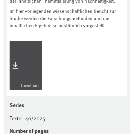
der inhaltlichen Thematisierung von Nachhaltigkeit.
Im hier vorliegenden wissenschaftlichen Bericht zur
Studie werden die Forschungsmethoden und die
inhaltlichen Ergebnisse ausführlich vorgestellt.
Download
Series
Texte | 40/2025
Number of pages