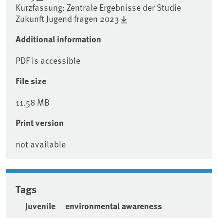
Kurzfassung: Zentrale Ergebnisse der Studie
Zukunft Jugend fragen 2023
Additional information
PDF is accessible
File size
11.58 MB
Print version
not available
Tags
Juvenile
environmental awareness