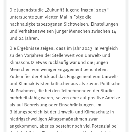
Die Jugendstudie „Zukunft? Jugend fragen! 2023“
untersuchte zum vierten Mal in Folge die
nachhaltigkeitsbezogenen Sichtweisen, Einstellungen
und Verhaltensweisen junger Menschen zwischen 14
und 22 Jahren.
Die Ergebnisse zeigen, dass im Jahr 2023 im Vergleich
zu den Vorjahren der Stellenwert von Umwelt- und
Klimaschutz etwas rückläufig war und die jungen
Menschen von weniger Engagement berichteten.
Zudem fiel der Blick auf das Engagement von Umwelt-
und Klimaaktivisten kritischer aus als zuvor. Politische
Maßnahmen, die bei den Teilnehmenden der Studie
mehrheitsfähig waren, setzen eher auf positive Anreize
als auf Bepreisung oder Einschränkungen. Im
Bildungsbereich ist der Umwelt- und Klimaschutz in
niedrigschwelligen Alltagsmaßnahmen zwar
angekommen, aber es besteht noch viel Potenzial bei