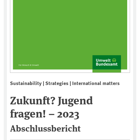
Sustainability | Strategies | International matters
Zukunft? Jugend
fragen! – 2023
Abschlussbericht