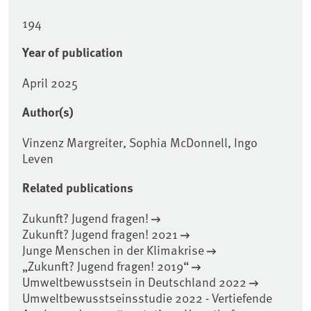
194
Year of publication
April 2025
Author(s)
Vinzenz Margreiter, Sophia McDonnell, Ingo
Leven
Related publications
Zukunft? Jugend fragen!
Zukunft? Jugend fragen! 2021
Junge Menschen in der Klimakrise
„Zukunft? Jugend fragen! 2019“
Umweltbewusstsein in Deutschland 2022
Umweltbewusstseinsstudie 2022 - Vertiefende