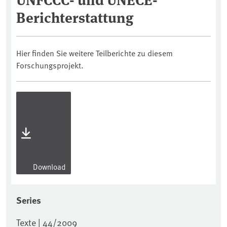
Berichterstattung
Hier finden Sie weitere Teilberichte zu diesem
Forschungsprojekt.
Download
Series
Texte | 44/2009